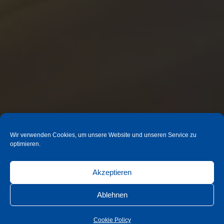
Wir verwenden Cookies, um unsere Website und unseren Service zu
optimieren.
Akzeptieren
Ablehnen
Cookie Policy