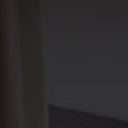
VIDEOS
KONTAKT
SHOP