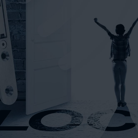
VIDEOS
KONTAKT
WEBSHOP