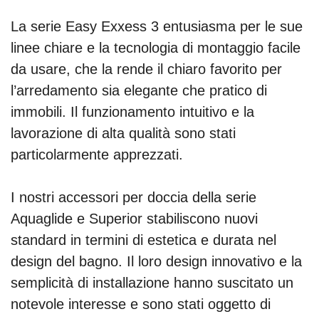
La serie Easy Exxess 3 entusiasma per le sue
linee chiare e la tecnologia di montaggio facile
da usare, che la rende il chiaro favorito per
l’arredamento sia elegante che pratico di
immobili. Il funzionamento intuitivo e la
lavorazione di alta qualità sono stati
particolarmente apprezzati.
I nostri accessori per doccia della serie
Aquaglide e Superior stabiliscono nuovi
standard in termini di estetica e durata nel
design del bagno. Il loro design innovativo e la
semplicità di installazione hanno suscitato un
notevole interesse e sono stati oggetto di