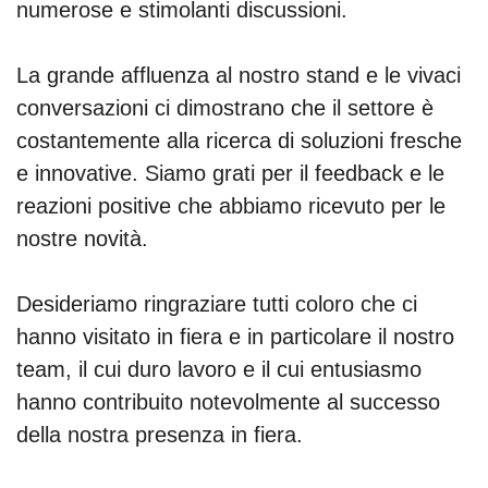
numerose e stimolanti discussioni.
La grande affluenza al nostro stand e le vivaci
conversazioni ci dimostrano che il settore è
costantemente alla ricerca di soluzioni fresche
e innovative. Siamo grati per il feedback e le
reazioni positive che abbiamo ricevuto per le
nostre novità.
Desideriamo ringraziare tutti coloro che ci
hanno visitato in fiera e in particolare il nostro
team, il cui duro lavoro e il cui entusiasmo
hanno contribuito notevolmente al successo
della nostra presenza in fiera.