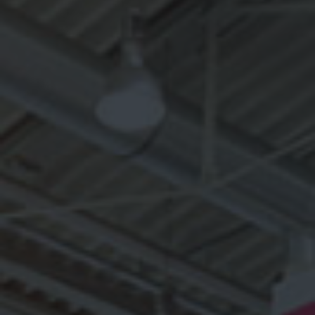
VIDEO
CONTATTO
WEBSHOP