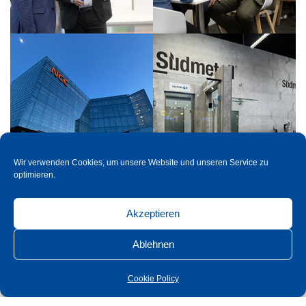
Wir verwenden Cookies, um unsere Website und unseren Service zu
optimieren.
Akzeptieren
Ablehnen
Cookie Policy