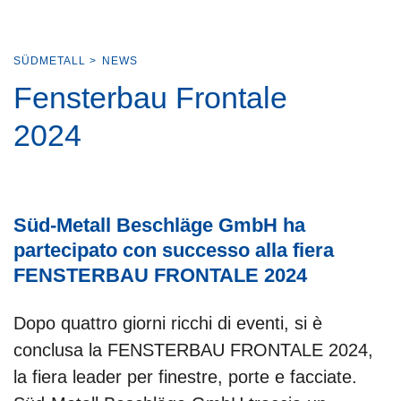
SÜDMETALL
>
NEWS
Fensterbau Frontale
2024
Süd-Metall Beschläge GmbH ha
partecipato con successo alla fiera
FENSTERBAU FRONTALE 2024
Dopo quattro giorni ricchi di eventi, si è
conclusa la FENSTERBAU FRONTALE 2024,
la fiera leader per finestre, porte e facciate.