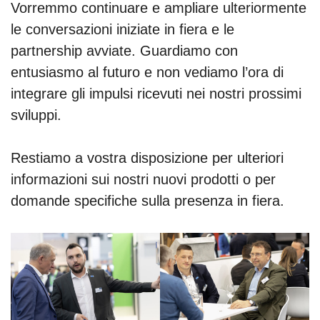
Vorremmo continuare e ampliare ulteriormente
le conversazioni iniziate in fiera e le
partnership avviate. Guardiamo con
entusiasmo al futuro e non vediamo l’ora di
integrare gli impulsi ricevuti nei nostri prossimi
sviluppi.
Restiamo a vostra disposizione per ulteriori
informazioni sui nostri nuovi prodotti o per
domande specifiche sulla presenza in fiera.