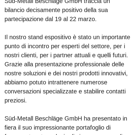
Süd-Metall Beschläge GmbH traccia un
bilancio decisamente positivo della sua
partecipazione dal 19 al 22 marzo.
Il nostro stand espositivo è stato un importante
punto di incontro per esperti del settore, per i
nostri clienti, per i partner attuali e quelli futuri.
Grazie alla presentazione professionale delle
nostre soluzioni e dei nostri prodotti innovativi,
abbiamo potuto intrattenere numerose
conversazioni specializzate e stabilire contatti
preziosi.
Süd-Metall Beschläge GmbH ha presentato in
fiera il suo impressionante portafoglio di