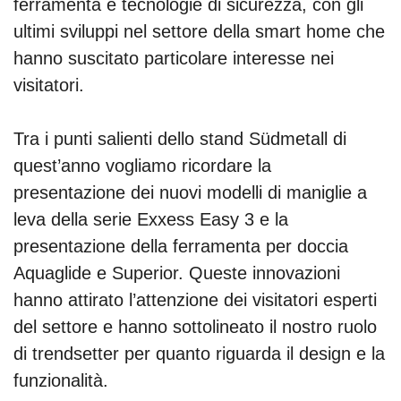
ferramenta e tecnologie di sicurezza, con gli
ultimi sviluppi nel settore della smart home che
hanno suscitato particolare interesse nei
visitatori.
Tra i punti salienti dello stand Südmetall di
quest’anno vogliamo ricordare la
presentazione dei nuovi modelli di maniglie a
leva della serie Exxess Easy 3 e la
presentazione della ferramenta per doccia
Aquaglide e Superior. Queste innovazioni
hanno attirato l’attenzione dei visitatori esperti
del settore e hanno sottolineato il nostro ruolo
di trendsetter per quanto riguarda il design e la
funzionalità.