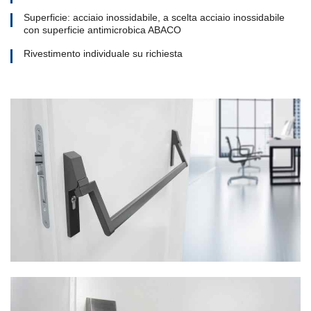
Superficie: acciaio inossidabile, a scelta acciaio inossidabile
con superficie antimicrobica ABACO
Rivestimento individuale su richiesta