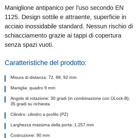
Maniglione antipanico per l’uso secondo EN
1125. Design sottile e attraente, superficie in
acciaio inossidabile standard. Nessun rischio di
schiacciamento grazie ai tappi di copertura
senza spazi vuoti.
Caratteristiche del prodotto:
Misura di distanza: 72, 88, 92 mm
Maniglia: quadro 9 mm
Angolo di rotazione: 30 gradi (in combinazione con ÜLock-B);
35 gradi su richiesta
Cilindro: cilindro a profilo (PZ)
Larghezza massima della porta: 1.257 mm
Costruzione: 90 mm