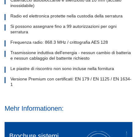
inossidabile)
Radio ed elettronica protette nella custodia della serratura
Si possono assegnare fino a 99 autorizzazioni per ogni
serratura
Frequenza radio: 868.3 MHz / crittografia AES 128
Trasmissione induttiva dell'energia - nessun cambio di batteria
e nessun cablaggio del battente richiesto
Le piastre di riscontro non sono incluse nella fornitura
Versione Premium con certificati: EN 179 / EN 1125 / EN 1634-
1
Mehr Informationen:
Brochure sistemi