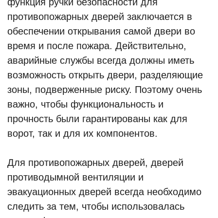
функция ручки безопасности для
противопожарных дверей заключается в
обеспечении открывания самой двери во
время и после пожара. Действительно,
аварийные службы всегда должны иметь
возможность открыть двери, разделяющие
зоны, подверженные риску. Поэтому очень
важно, чтобы функциональность и
прочность были гарантированы как для
ворот, так и для их компонентов.
Для противопожарных дверей, дверей
противодымной вентиляции и
эвакуационных дверей всегда необходимо
следить за тем, чтобы использовалась