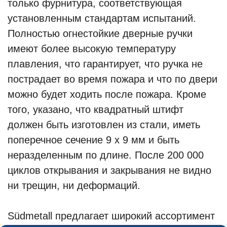
только фурнитура, соответствующая
установленным стандартам испытаний.
Полностью огнестойкие дверные ручки
имеют более высокую температуру
плавления, что гарантирует, что ручка не
пострадает во время пожара и что по двери
можно будет ходить после пожара. Кроме
того, указано, что квадратный штифт
должен быть изготовлен из стали, иметь
поперечное сечение 9 x 9 мм и быть
неразделенным по длине. После 200 000
циклов открывания и закрывания не видно
ни трещин, ни деформаций.
Südmetall предлагает широкий ассортимент