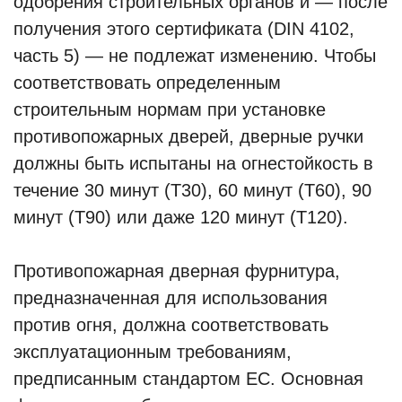
одобрения строительных органов и — после
получения этого сертификата (DIN 4102,
часть 5) — не подлежат изменению. Чтобы
соответствовать определенным
строительным нормам при установке
противопожарных дверей, дверные ручки
должны быть испытаны на огнестойкость в
течение 30 минут (T30), 60 минут (T60), 90
минут (T90) или даже 120 минут (T120).
Противопожарная дверная фурнитура,
предназначенная для использования
против огня, должна соответствовать
эксплуатационным требованиям,
предписанным стандартом ЕС. Основная