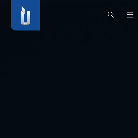
ГЛАВНАЯ
ПРЕДПРИЯТИЕ
ПРОДУКЦИЯ
ДВЕРНАЯ ФУРНИТУРА
КАРЬЕРА
СЕРВИС