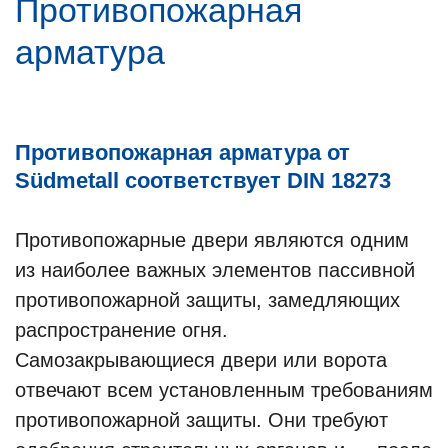
Противопожарная
арматура
Противопожарная арматура от
Südmetall соответствует DIN 18273
Противопожарные двери являются одним
из наиболее важных элементов пассивной
противопожарной защиты, замедляющих
распространение огня.
Самозакрывающиеся двери или ворота
отвечают всем установленным требованиям
противопожарной защиты. Они требуют