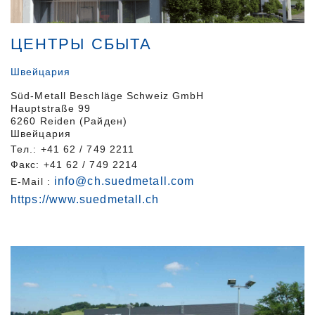
ЦЕНТРЫ СБЫТА
Швейцария
Süd-Metall Beschläge Schweiz GmbH
Hauptstraße 99
6260 Reiden (Райден)
Швейцария
Тел.: +41 62 / 749 2211
Факс: +41 62 / 749 2214
info@ch.suedmetall.com
E-Mail :
https://www.suedmetall.ch