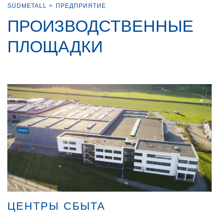
SÜDMETALL
>
ПРЕДПРИЯТИЕ
ПРОИЗВОДСТВЕННЫЕ
ПЛОЩАДКИ
ЦЕНТРЫ СБЫТА