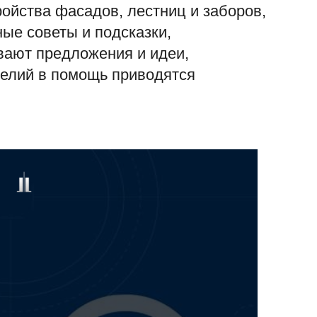
ойства фасадов, лестниц и заборов,
ые советы и подсказки,
вают предложения и идеи,
делий в помощь приводятся