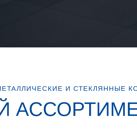
МЕТАЛЛИЧЕСКИЕ И СТЕКЛЯННЫЕ К
Й АССОРТИМ