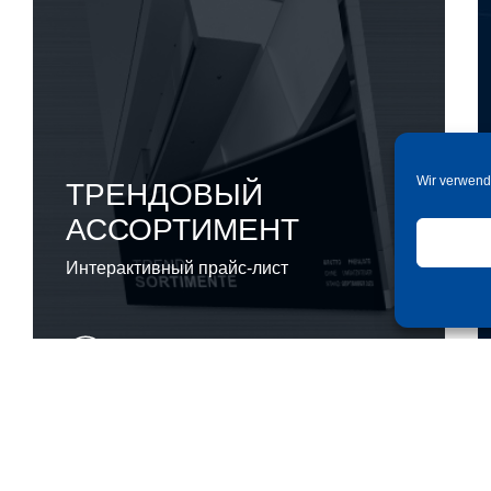
Wir verwend
ТРЕНДОВЫЙ
АССОРТИМЕНТ
Интерактивный прайс-лист
смотреть онлайн сейчас