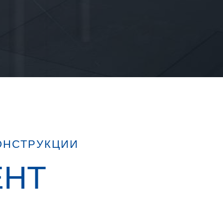
ОНСТРУКЦИИ
ЕНТ