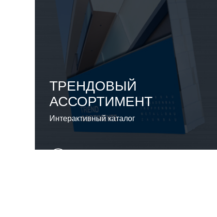
ТРЕНДОВЫЙ
АССОРТИМЕНТ
Интерактивный каталог
смотреть онлайн сейчас