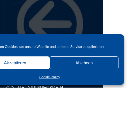
en Cookies, um unsere Website und unseren Service zu optimieren.
назад
Akzeptieren
Ablehnen
Cookie Policy
МЕТАЛЛИЧЕСКИЕ И
СТЕКЛЯННЫЕ КОНСТРУКЦИИ