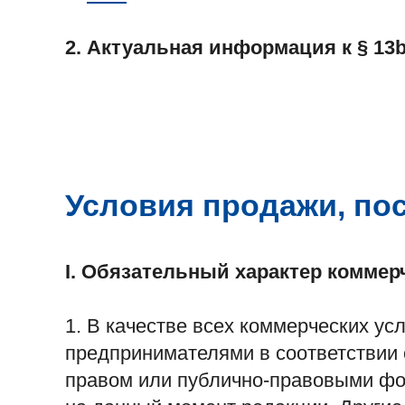
2. Актуальная информация к § 13b
Условия продажи, по
I.
Обязательный характер коммерч
1. В качестве всех коммерческих ус
предпринимателями в соответствии 
правом или публично-правовыми фо