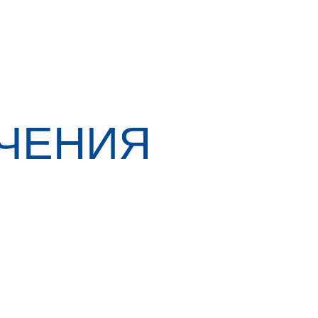
ЧЕНИЯ