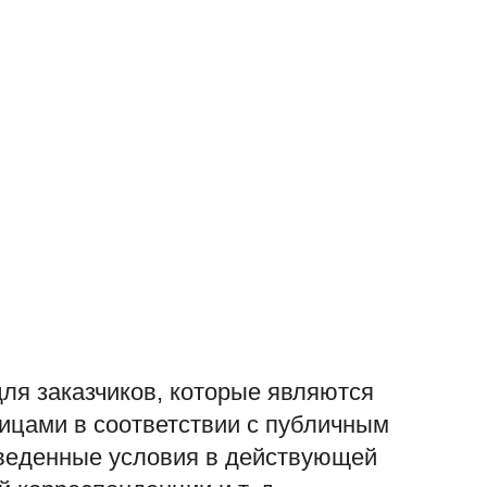
для заказчиков, которые являются
ицами в соответствии с публичным
веденные условия в действующей