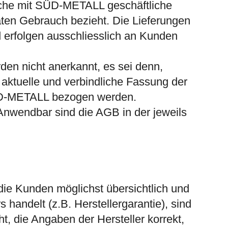
lche mit SÜD-METALL geschäftliche
ten Gebrauch bezieht. Die Lieferungen
 erfolgen ausschliesslich an Kunden
n nicht anerkannt, es sei denn,
 aktuelle und verbindliche Fassung der
 SÜD-METALL bezogen werden.
Anwendbar sind die AGB in der jeweils
ie Kunden möglichst übersichtlich und
handelt (z.B. Herstellergarantie), sind
 die Angaben der Hersteller korrekt,