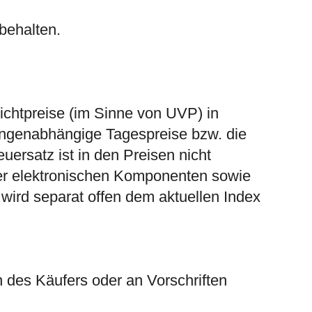
behalten.
chtpreise (im Sinne von UVP) in
ngenabhängige Tagespreise bzw. die
ersatz ist in den Preisen nicht
oder elektronischen Komponenten sowie
wird separat offen dem aktuellen Index
 des Käufers oder an Vorschriften