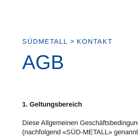
SÜDMETALL
>
KONTAKT
AGB
1. Geltungsbereich
Diese Allgemeinen Geschäftsbedingu
(nachfolgend «SÜD-METALL» genannt) g