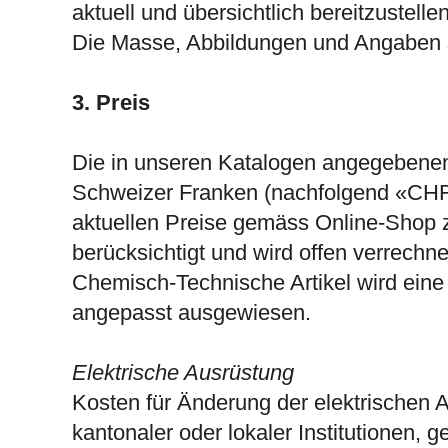
aktuell und übersichtlich bereitzustell
Die Masse, Abbildungen und Angaben s
3. Preis
Die in unseren Katalogen angegebenen 
Schweizer Franken (nachfolgend «CHF
aktuellen Preise gemäss Online-Shop zu
berücksichtigt und wird offen verrechn
Chemisch-Technische Artikel wird eine
angepasst ausgewiesen.
Elektrische Ausrüstung
Kosten für Änderung der elektrischen 
kantonaler oder lokaler Institutionen, 