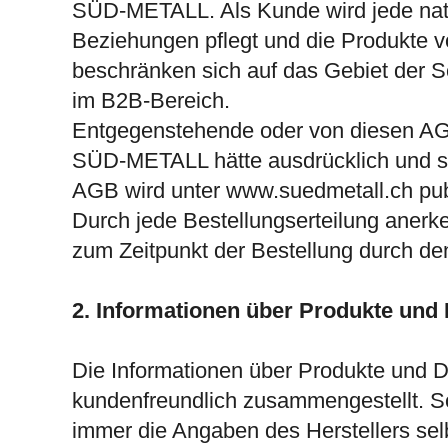
SÜD-METALL. Als Kunde wird jede natü
Beziehungen pflegt und die Produkte 
beschränken sich auf das Gebiet der S
im B2B-Bereich.
Entgegenstehende oder von diesen AG
SÜD-METALL hätte ausdrücklich und schr
AGB wird unter www.suedmetall.ch pub
Durch jede Bestellungserteilung anerk
zum Zeitpunkt der Bestellung durch d
2. Informationen über Produkte und 
Die Informationen über Produkte und 
kundenfreundlich zusammengestellt. Sow
immer die Angaben des Herstellers sel