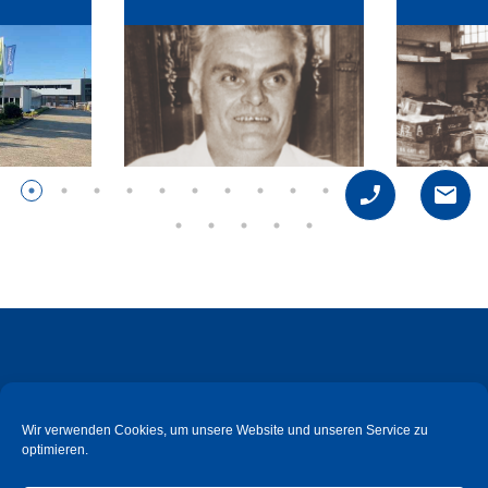
Wir verwenden Cookies, um unsere Website und unseren Service zu
optimieren.
Süd-Metall Beschläge Schweiz GmbH