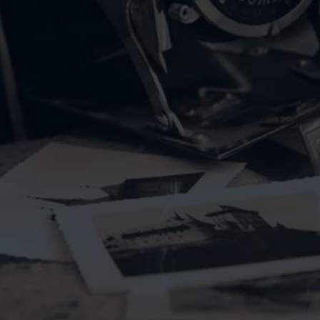
VIDEOS
KONTAKT
WEBSHOP