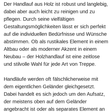
Der Handlauf aus Holz ist robust und langlebig,
dabei aber auch leicht zu reinigen und zu
pflegen. Durch seine vielfältigen
Gestaltungsmöglichkeiten lässt er sich perfekt
auf die individuellen Bedürfnisse und Wünsche
abstimmen. Ob als rustikales Element in einem
Altbau oder als moderner Akzent in einem
Neubau – der Holzhandlauf ist eine zeitlose
und stilvolle Wahl für jede Art von Treppe.
Handläufe werden oft fälschlicherweise mit
dem eigentlichen Geländer gleichgesetzt.
Dabei handelt es sich jedoch um den Aufsatz,
der meistens oben auf dem Geländer
angebracht ist oder als separates Element an