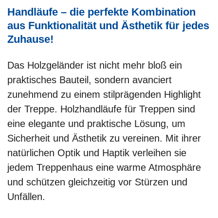
Handläufe – die perfekte Kombination
aus Funktionalität und Ästhetik für jedes
Zuhause!
Das Holzgeländer ist nicht mehr bloß ein
praktisches Bauteil, sondern avanciert
zunehmend zu einem stilprägenden Highlight
der Treppe. Holzhandläufe für Treppen sind
eine elegante und praktische Lösung, um
Sicherheit und Ästhetik zu vereinen. Mit ihrer
natürlichen Optik und Haptik verleihen sie
jedem Treppenhaus eine warme Atmosphäre
und schützen gleichzeitig vor Stürzen und
Unfällen.