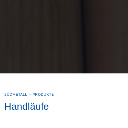
SÜDMETALL
>
PRODUKTE
Handläufe