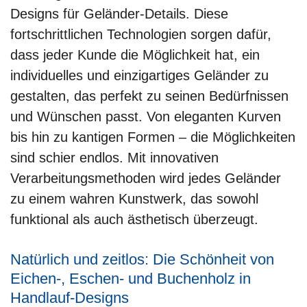
Designs für Geländer-Details. Diese
fortschrittlichen Technologien sorgen dafür,
dass jeder Kunde die Möglichkeit hat, ein
individuelles und einzigartiges Geländer zu
gestalten, das perfekt zu seinen Bedürfnissen
und Wünschen passt. Von eleganten Kurven
bis hin zu kantigen Formen – die Möglichkeiten
sind schier endlos. Mit innovativen
Verarbeitungsmethoden wird jedes Geländer
zu einem wahren Kunstwerk, das sowohl
funktional als auch ästhetisch überzeugt.
Natürlich und zeitlos: Die Schönheit von
Eichen-, Eschen- und Buchenholz in
Handlauf-Designs