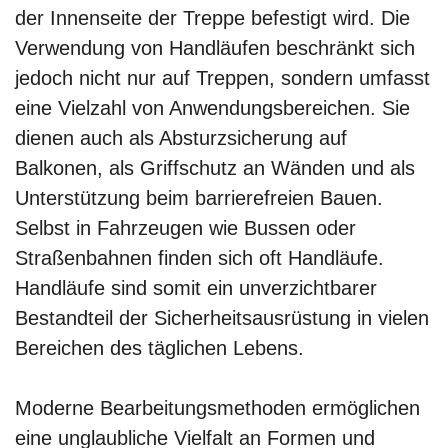
der Innenseite der Treppe befestigt wird. Die
Verwendung von Handläufen beschränkt sich
jedoch nicht nur auf Treppen, sondern umfasst
eine Vielzahl von Anwendungsbereichen. Sie
dienen auch als Absturzsicherung auf
Balkonen, als Griffschutz an Wänden und als
Unterstützung beim barrierefreien Bauen.
Selbst in Fahrzeugen wie Bussen oder
Straßenbahnen finden sich oft Handläufe.
Handläufe sind somit ein unverzichtbarer
Bestandteil der Sicherheitsausrüstung in vielen
Bereichen des täglichen Lebens.
Moderne Bearbeitungsmethoden ermöglichen
eine unglaubliche Vielfalt an Formen und