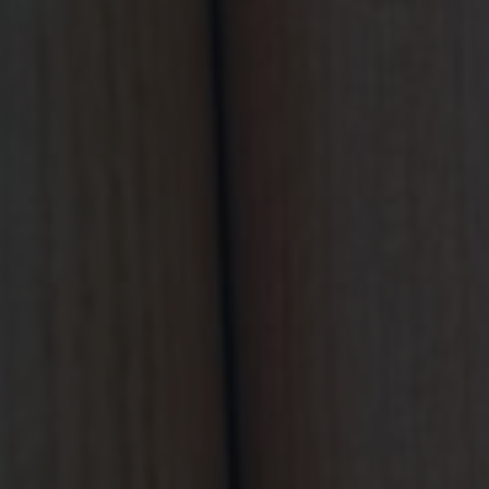
VIDEOS
KONTAKT
WEBSHOP