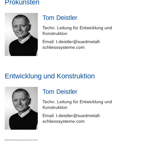
Prokuristen
Tom Deistler
Techn. Leitung für Entwicklung und
Konstruktion
Email: t.deistler@suedmetall-
schliesssysteme.com
Entwicklung und Konstruktion
Tom Deistler
Techn. Leitung für Entwicklung und
Konstruktion
Email: t.deistler@suedmetall-
schliesssysteme.com