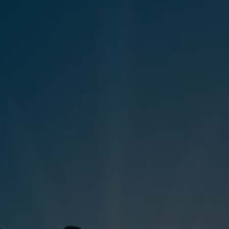
VIDEOS
KONTAKT
WEBSHOP