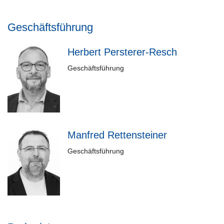
Geschäftsführung
Herbert Persterer-Resch
Geschäftsführung
Manfred Rettensteiner
Geschäftsführung