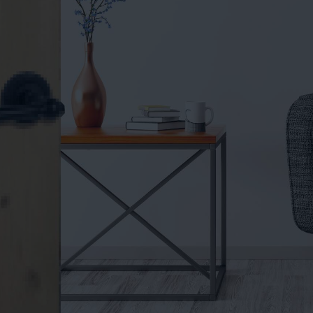
VIDEOS
KONTAKT
WEBSHOP