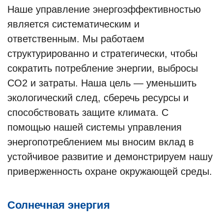
Наше управление энергоэффективностью
является систематическим и
ответственным. Мы работаем
структурированно и стратегически, чтобы
сократить потребление энергии, выбросы
CO2 и затраты. Наша цель — уменьшить
экологический след, сберечь ресурсы и
способствовать защите климата. С
помощью нашей системы управления
энергопотреблением мы вносим вклад в
устойчивое развитие и демонстрируем нашу
приверженность охране окружающей среды.
Солнечная энергия