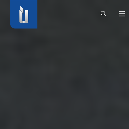
ГЛАВНАЯ
ПРЕДПРИЯТИЕ
ПРОДУКЦИЯ
ДВЕРНАЯ ФУРНИТУРА
КАРЬЕРА
СЕРВИС