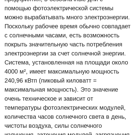
помощью фотоэлектрической системы
можно вырабатывать много электроэнергии.
Поскольку рабочее время обычно совпадает
с солнечными часами, есть возможность
покрыть значительную часть потребления
электроэнергии за счет солнечной энергии.
Система, установленная на площади около
4000 м², имеет максимальную мощность
240,96 кВтп (пиковый киловатт =
максимальная мощность). Это значение
очень техническое и зависит от
температуры фотоэлектрических модулей,
количества часов солнечного света в день,
чистоты воздуха, силы солнечного
излучения, затенения модулей, загрязнения