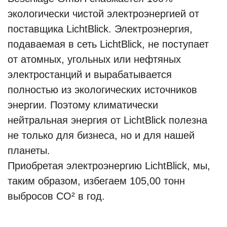
экологически чистой электроэнергией от
поставщика LichtBlick. Электроэнергия,
подаваемая в сеть LichtBlick, не поступает
от атомных, угольных или нефтяных
электростанций и вырабатывается
полностью из экологических источников
энергии. Поэтому климатически
нейтральная энергия от LichtBlick полезна
не только для бизнеса, но и для нашей
планеты.
Приобретая электроэнергию LichtBlick, мы,
таким образом, избегаем 105,00 тонн
выбросов CO² в год.