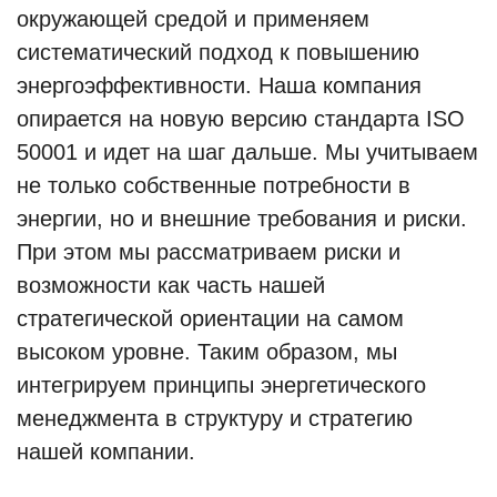
окружающей средой и применяем
систематический подход к повышению
энергоэффективности. Наша компания
опирается на новую версию стандарта ISO
50001 и идет на шаг дальше. Мы учитываем
не только собственные потребности в
энергии, но и внешние требования и риски.
При этом мы рассматриваем риски и
возможности как часть нашей
стратегической ориентации на самом
высоком уровне. Таким образом, мы
интегрируем принципы энергетического
менеджмента в структуру и стратегию
нашей компании.