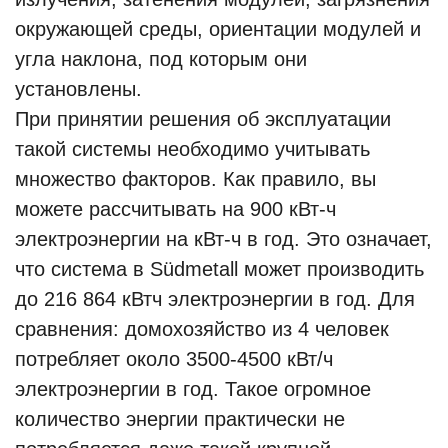
окружающей среды, ориентации модулей и
угла наклона, под которым они
установлены.
При принятии решения об эксплуатации
такой системы необходимо учитывать
множество факторов. Как правило, вы
можете рассчитывать на 900 кВт-ч
электроэнергии на кВт-ч в год. Это означает,
что система в Südmetall может производить
до 216 864 кВтч электроэнергии в год. Для
сравнения: домохозяйство из 4 человек
потребляет около 3500-4500 кВт/ч
электроэнергии в год. Такое огромное
количество энергии практически не