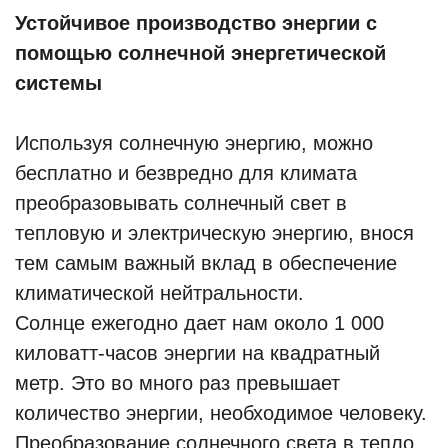
Устойчивое производство энергии с
помощью солнечной энергетической
системы
Используя солнечную энергию, можно
бесплатно и безвредно для климата
преобразовывать солнечный свет в
тепловую и электрическую энергию, внося
тем самым важный вклад в обеспечение
климатической нейтральности.
Солнце ежегодно дает нам около 1 000
киловатт-часов энергии на квадратный
метр. Это во много раз превышает
количество энергии, необходимое человеку.
Преобразование солнечного света в тепло