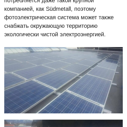
потребляется даже такой крупной
компанией, как Südmetall, поэтому
фотоэлектрическая система может также
снабжать окружающую территорию
экологически чистой электроэнергией.