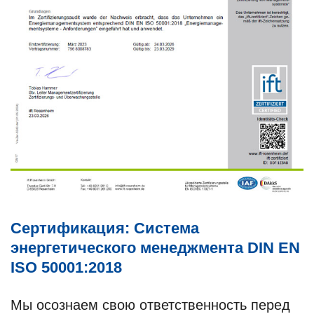
Сертификация: Система
энергетического менеджмента DIN EN
ISO 50001:2018
Мы осознаем свою ответственность перед