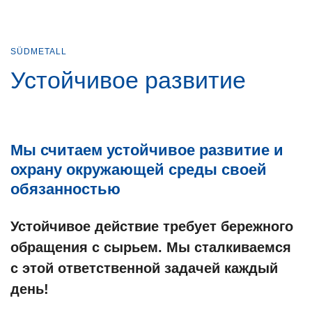
SÜDMETALL
Устойчивое развитие
Мы считаем устойчивое развитие и
охрану окружающей среды своей
обязанностью
Устойчивое действие требует бережного
обращения с сырьем. Мы сталкиваемся
с этой ответственной задачей каждый
день!