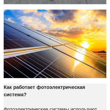
Как работает фотоэлектрическая
система?
Фотоэлектрические системы используют