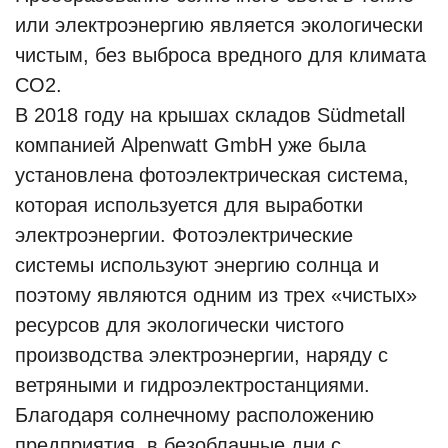
или электроэнергию является экологически
чистым, без выброса вредного для климата
CO2.
В 2018 году на крышах складов Südmetall
компанией Alpenwatt GmbH уже была
установлена фотоэлектрическая система,
которая используется для выработки
электроэнергии. Фотоэлектрические
системы используют энергию солнца и
поэтому являются одним из трех «чистых»
ресурсов для экологически чистого
производства электроэнергии, наряду с
ветряными и гидроэлектростанциями.
Благодаря солнечному расположению
предприятия, в безоблачные дни с