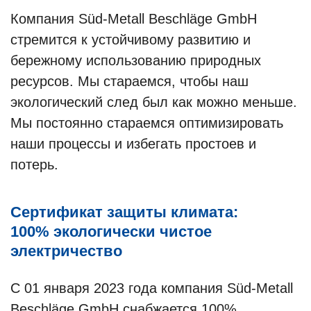
Компания Süd-Metall Beschläge GmbH
стремится к устойчивому развитию и
бережному использованию природных
ресурсов. Мы стараемся, чтобы наш
экологический след был как можно меньше.
Мы постоянно стараемся оптимизировать
наши процессы и избегать простоев и
потерь.
Сертификат защиты климата:
100% экологически чистое
электричество
С 01 января 2023 года компания Süd-Metall
Beschläge GmbH снабжается 100%