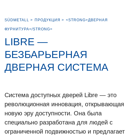
SÜDMETALL
>
ПРОДУКЦИЯ
>
<STRONG>ДВЕРНАЯ
ФУРНИТУРА</STRONG>
LIBRE —
БЕЗБАРЬЕРНАЯ
ДВЕРНАЯ СИСТЕМА
Система доступных дверей Libre — это
революционная инновация, открывающая
новую эру доступности. Она была
специально разработана для людей с
ограниченной подвижностью и предлагает