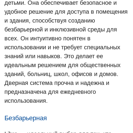
детьми. Она обеспечивает безопасное и
удобное решение для доступа в помещения
и здания, способствуя созданию
безбарьерной и инклюзивной среды для
всех. Он интуитивно понятен в
использовании и не требует специальных
знаний или навыков. Это делает ее
идеальным решением для общественных
зданий, больниц, школ, офисов и домов.
Дверная система прочна и надежна и
предназначена для ежедневного
использования.
Безбарьерная