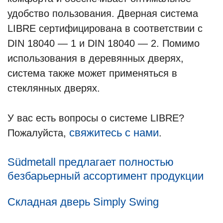
удобство пользования. Дверная система
LIBRE сертифицирована в соответствии с
DIN 18040 — 1 и DIN 18040 — 2. Помимо
использования в деревянных дверях,
система также может применяться в
стеклянных дверях.
У вас есть вопросы о системе LIBRE?
свяжитесь с нами
Пожалуйста,
.
Südmetall предлагает полностью
безбарьерный ассортимент продукции
Складная дверь Simply Swing