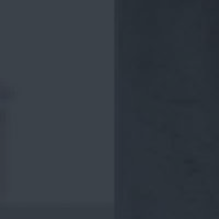
ВИДЕО
КОНТАКТЫ
МАГАЗИН