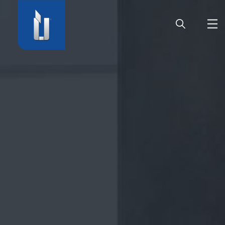
ГЛАВНАЯ
ПРЕДПРИЯТИЕ
ПРОДУКЦИЯ
ДВЕРНАЯ ФУРНИТУРА
КАРЬЕРА
СЕРВИС