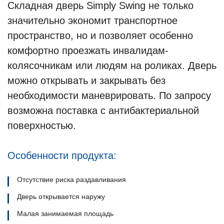
Складная дверь Simply Swing не только
значительно экономит транспортное
пространство, но и позволяет особенно
комфортно проезжать инвалидам-
колясочникам или людям на роликах. Дверь
можно открывать и закрывать без
необходимости маневрировать. По запросу
возможна поставка с антибактериальной
поверхностью.
Особенности продукта:
Отсутствие риска раздавливания
Дверь открывается наружу
Малая занимаемая площадь