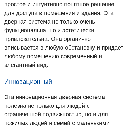
простое и интуитивно понятное решение
для доступа в помещения и здания. Эта
дверная система не только очень
функциональна, но и эстетически
привлекательна. Она органично
вписывается в любую обстановку и придает
любому помещению современный и
элегантный вид.
Инновационный
Эта инновационная дверная система
полезна не только для людей с
ограниченной подвижностью, но и для
пожилых людей и семей с маленькими