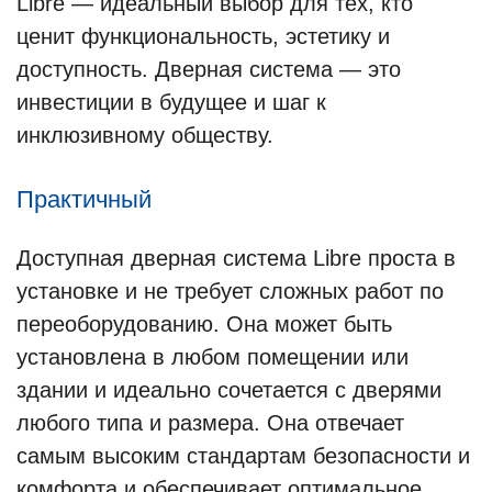
Libre — идеальный выбор для тех, кто
ценит функциональность, эстетику и
доступность. Дверная система — это
инвестиции в будущее и шаг к
инклюзивному обществу.
Практичный
Доступная дверная система Libre проста в
установке и не требует сложных работ по
переоборудованию. Она может быть
установлена в любом помещении или
здании и идеально сочетается с дверями
любого типа и размера. Она отвечает
самым высоким стандартам безопасности и
комфорта и обеспечивает оптимальное