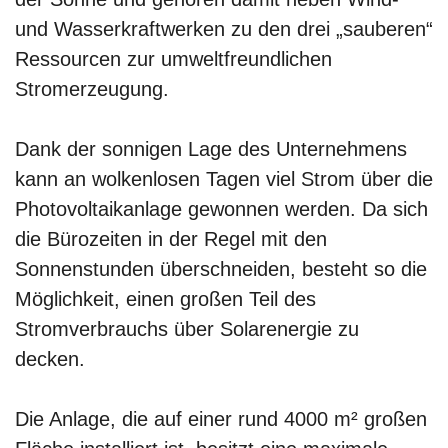
und Wasserkraftwerken zu den drei „sauberen“
Ressourcen zur umweltfreundlichen
Stromerzeugung.
Dank der sonnigen Lage des Unternehmens
kann an wolkenlosen Tagen viel Strom über die
Photovoltaikanlage gewonnen werden. Da sich
die Bürozeiten in der Regel mit den
Sonnenstunden überschneiden, besteht so die
Möglichkeit, einen großen Teil des
Stromverbrauchs über Solarenergie zu
decken.
Die Anlage, die auf einer rund 4000 m² großen