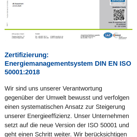
Zertifizierung:
Energiemanagementsystem DIN EN ISO
50001:2018
Wir sind uns unserer Verantwortung
gegenüber der Umwelt bewusst und verfolgen
einen systematischen Ansatz zur Steigerung
unserer Energieeffizienz. Unser Unternehmen
setzt auf die neue Version der ISO 50001 und
geht einen Schritt weiter. Wir berücksichtigen