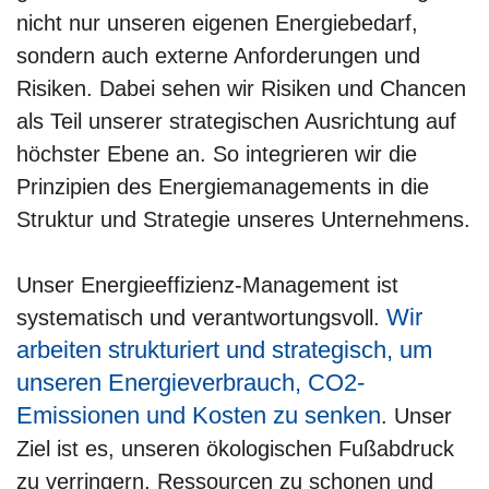
nicht nur unseren eigenen Energiebedarf,
sondern auch externe Anforderungen und
Risiken. Dabei sehen wir Risiken und Chancen
als Teil unserer strategischen Ausrichtung auf
höchster Ebene an. So integrieren wir die
Prinzipien des Energiemanagements in die
Struktur und Strategie unseres Unternehmens.
Unser Energieeffizienz-Management ist
Wir
systematisch und verantwortungsvoll.
arbeiten strukturiert und strategisch, um
unseren Energieverbrauch, CO2-
Emissionen und Kosten zu senken
. Unser
Ziel ist es, unseren ökologischen Fußabdruck
zu verringern, Ressourcen zu schonen und