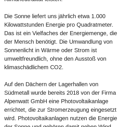
Die Sonne liefert uns jährlich etwa 1.000
Kilowattstunden Energie pro Quadratmeter.
Das ist ein Vielfaches der Energiemenge, die
der Mensch benötigt. Die Umwandlung von
Sonnenlicht in Wärme oder Strom ist
umweltfreundlich, ohne den Ausstoß von
klimaschädlichem CO2.
Auf den Dächern der Lagerhallen von
Südmetall wurde bereits 2018 von der Firma
Alpenwatt GmbH eine Photovoltaikanlage
errichtet, die zur Stromerzeugung eingesetzt
wird. Photovoltaikanlagen nutzen die Energie
der Sonne und gehören damit neben Wind-