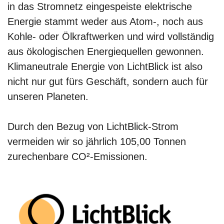
in das Stromnetz eingespeiste elektrische
Energie stammt weder aus Atom-, noch aus
Kohle- oder Ölkraftwerken und wird vollständig
aus ökologischen Energiequellen gewonnen.
Klimaneutrale Energie von LichtBlick ist also
nicht nur gut fürs Geschäft, sondern auch für
unseren Planeten.
Durch den Bezug von LichtBlick-Strom
vermeiden wir so jährlich 105,00 Tonnen
zurechenbare CO²-Emissionen.