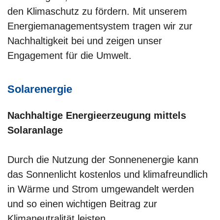
den Klimaschutz zu fördern. Mit unserem
Energiemanagementsystem tragen wir zur
Nachhaltigkeit bei und zeigen unser
Engagement für die Umwelt.
Solarenergie
Nachhaltige Energieerzeugung mittels
Solaranlage
Durch die Nutzung der Sonnenenergie kann
das Sonnenlicht kostenlos und klimafreundlich
in Wärme und Strom umgewandelt werden
und so einen wichtigen Beitrag zur
Klimaneutralität leisten.