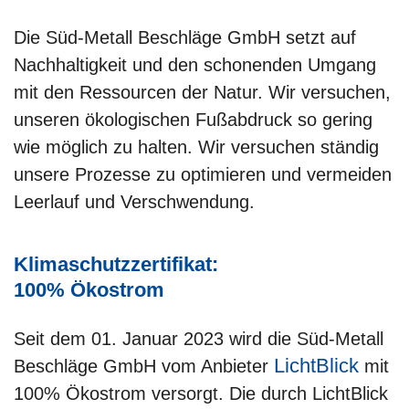
Die Süd-Metall Beschläge GmbH setzt auf
Nachhaltigkeit und den schonenden Umgang
mit den Ressourcen der Natur. Wir versuchen,
unseren ökologischen Fußabdruck so gering
wie möglich zu halten. Wir versuchen ständig
unsere Prozesse zu optimieren und vermeiden
Leerlauf und Verschwendung.
Klimaschutzzertifikat:
100% Ökostrom
Seit dem 01. Januar 2023 wird die Süd-Metall
LichtBlick
Beschläge GmbH vom Anbieter
mit
100% Ökostrom versorgt. Die durch LichtBlick