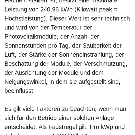
Fläche installiert ist, besitzt eine maximale
Leistung von 240,96 kWp (Kilowatt peak =
Höchstleistung). Dieser Wert ist sehr technisch
und wird von der Temperatur der
Photovoltaikmodule, der Anzahl der
Sonnenstunden pro Tag, der Sauberkeit der
Luft, der Stärke der Sonneneinstrahlung, der
Beschattung der Module, der Verschmutzung,
der Ausrichtung der Module und dem
Neigungswinkel, in dem sie aufgestellt sind,
beeinflusst.
Es gilt viele Faktoren zu beachten, wenn man
sich für den Betrieb einer solchen Anlage
entscheidet. Als Faustregel gilt: Pro kWp und