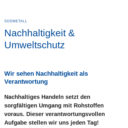
SÜDMETALL
Nachhaltigkeit &
Umweltschutz
Wir sehen Nachhaltigkeit als
Verantwortung
Nachhaltiges Handeln setzt den
sorgfältigen Umgang mit Rohstoffen
voraus. Dieser verantwortungsvollen
Aufgabe stellen wir uns jeden Tag!