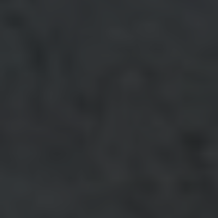
VIDEOS
KONTAKT
SHOP