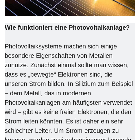
Wie funktioniert eine Photovoltaikanlage?
Photovoltaiksysteme machen sich einige
besondere Eigenschaften von Metallen
zunutze. Zunächst einmal sollte man wissen,
dass es „bewegte“ Elektronen sind, die
unseren Strom bilden. In Silizium zum Beispiel
– dem Metall, das in modernen
Photovoltaikanlagen am häufigsten verwendet
wird – gibt es keine freien Elektronen, die den
Strom leiten könnten. Es ist daher ein sehr
schlechter Leiter. Um Strom erzeugen zu