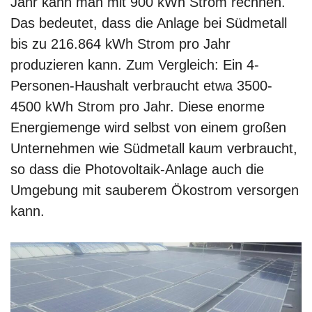
Jahr kann man mit 900 kWh Strom rechnen.
Das bedeutet, dass die Anlage bei Südmetall
bis zu 216.864 kWh Strom pro Jahr
produzieren kann. Zum Vergleich: Ein 4-
Personen-Haushalt verbraucht etwa 3500-
4500 kWh Strom pro Jahr. Diese enorme
Energiemenge wird selbst von einem großen
Unternehmen wie Südmetall kaum verbraucht,
so dass die Photovoltaik-Anlage auch die
Umgebung mit sauberem Ökostrom versorgen
kann.