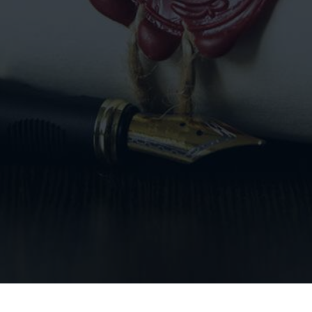
VIDEOS
KONTAKT
SHOP