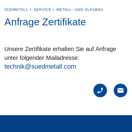
SÜDMETALL
>
SERVICE
>
METALL- UND GLASBAU
Anfrage Zertifikate
Unsere Zertifikate erhalten Sie auf Anfrage
unter folgender Mailadresse:
technik@suedmetall.com