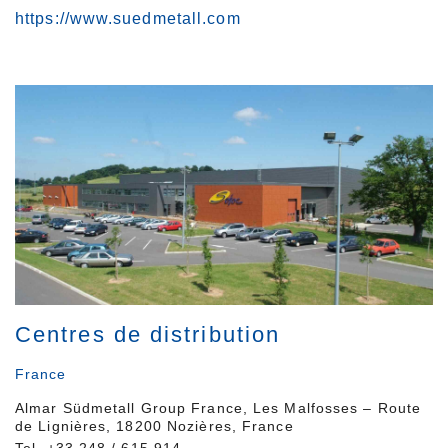
https://www.suedmetall.com
Centres de distribution
France
Almar Südmetall Group France, Les Malfosses – Route
de Lignières, 18200 Nozières, France