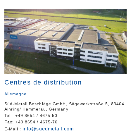
Centres de distribution
Allemagne
Süd-Metall Beschläge GmbH, Sägewerkstraße 5, 83404
Ainring/ Hammerau, Germany
Tel.: +49 8654 / 4675-50
Fax: +49 8654 / 4675-70
info@suedmetall.com
E-Mail :