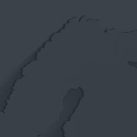
VIDÉOS
CONTACTS
WEBSHOP