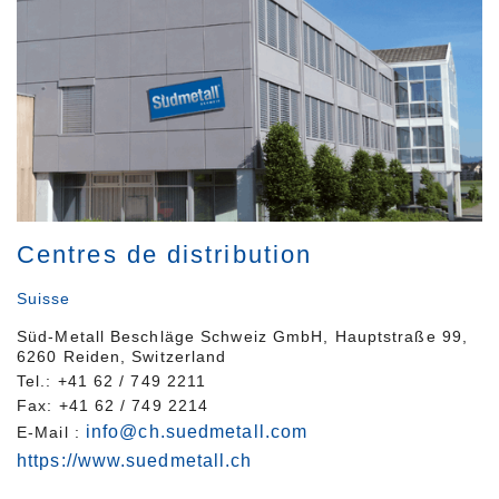
Centres de distribution
Suisse
Süd-Metall Beschläge Schweiz GmbH, Hauptstraße 99,
6260 Reiden, Switzerland
Tel.: +41 62 / 749 2211
Fax: +41 62 / 749 2214
info@ch.suedmetall.com
E-Mail :
https://www.suedmetall.ch