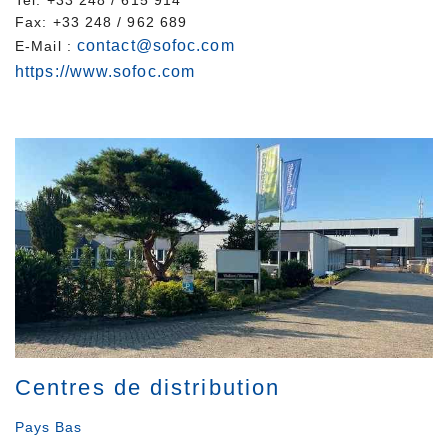
Tel. +33 248 / 615 914
Fax: +33 248 / 962 689
contact@sofoc.com
E-Mail :
https://www.sofoc.com
Centres de distribution
Pays Bas