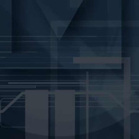
VIDÉOS
CONTACTS
WEBSHOP