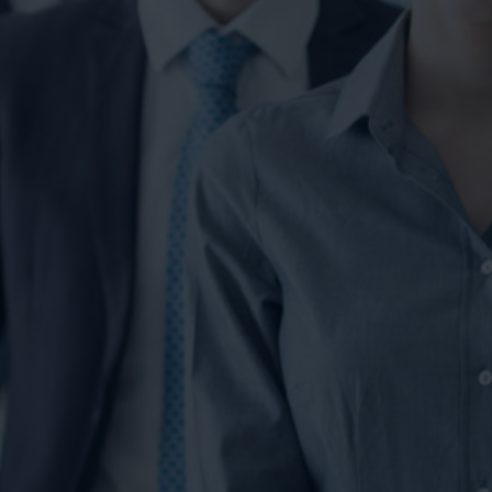
VIDÉOS
CONTACTS
WEBSHOP