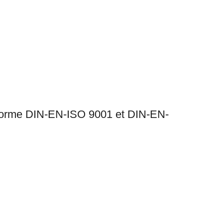
a norme DIN-EN-ISO 9001 et DIN-EN-