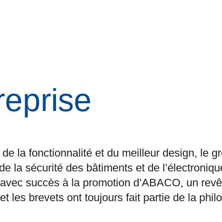
reprise
, de la fonctionnalité et du meilleur design, l
 la sécurité des bâtiments et de l’électronique
 avec succès à la promotion d’ABACO, un revê
 les brevets ont toujours fait partie de la philo