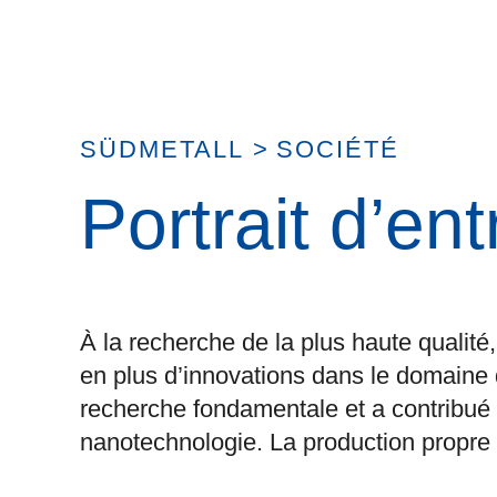
SÜDMETALL
>
SOCIÉTÉ
Portrait d’ent
À la recherche de la plus haute qualité
en plus d’innovations dans le domaine de
recherche fondamentale et a contribué
nanotechnologie. La production propre et