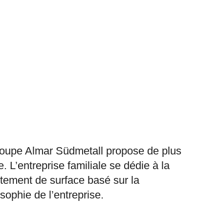
e groupe Almar Südmetall propose de plus
. L’entreprise familiale se dédie à la
tement de surface basé sur la
sophie de l’entreprise.