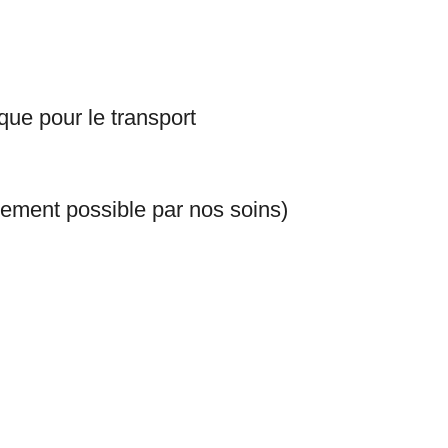
que pour le transport
idement possible par nos soins)