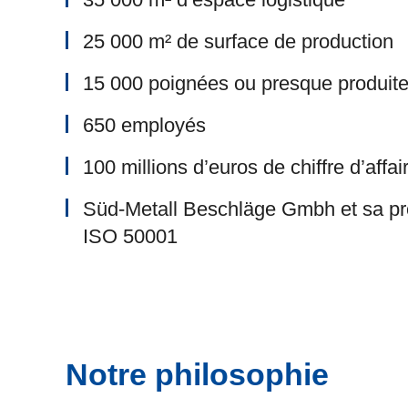
25 000 m² de surface de production
15 000 poignées ou presque produite
650 employés
100 millions d’euros de chiffre d’affa
Süd-Metall Beschläge Gmbh et sa pro
ISO 50001
Notre philosophie