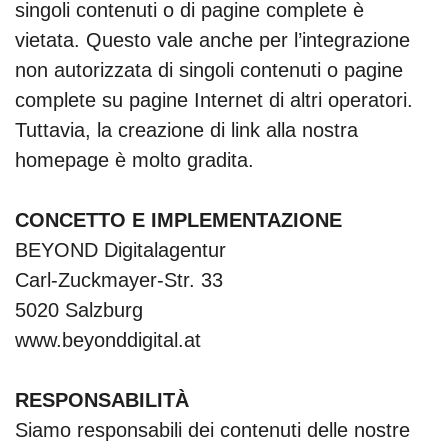
singoli contenuti o di pagine complete è
vietata. Questo vale anche per l’integrazione
non autorizzata di singoli contenuti o pagine
complete su pagine Internet di altri operatori.
Tuttavia, la creazione di link alla nostra
homepage è molto gradita.
CONCETTO E IMPLEMENTAZIONE
BEYOND Digitalagentur
Carl-Zuckmayer-Str. 33
5020 Salzburg
www.beyonddigital.at
RESPONSABILITÀ
Siamo responsabili dei contenuti delle nostre