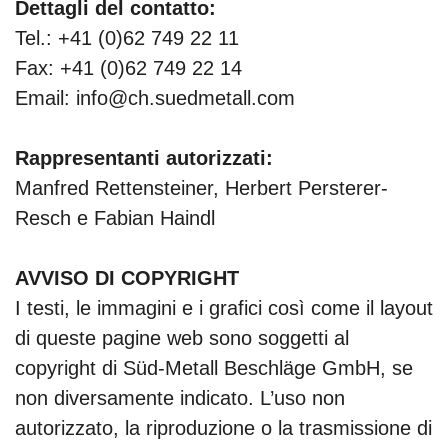
Dettagli del contatto:
Tel.: +41 (0)62 749 22 11
Fax: +41 (0)62 749 22 14
Email: info@ch.suedmetall.com
Rappresentanti autorizzati:
Manfred Rettensteiner, Herbert Persterer-
Resch e Fabian Haindl
AVVISO DI COPYRIGHT
I testi, le immagini e i grafici così come il layout
di queste pagine web sono soggetti al
copyright di Süd-Metall Beschläge GmbH, se
non diversamente indicato. L’uso non
autorizzato, la riproduzione o la trasmissione di