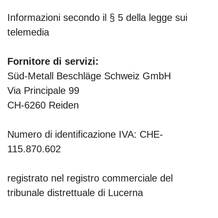
Informazioni secondo il § 5 della legge sui
telemedia
Fornitore di servizi:
Süd-Metall Beschläge Schweiz GmbH
Via Principale 99
CH-6260 Reiden
Numero di identificazione IVA: CHE-
115.870.602
registrato nel registro commerciale del
tribunale distrettuale di Lucerna