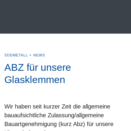
SÜDMETALL
>
NEWS
ABZ für unsere
Glasklemmen
Wir haben seit kurzer Zeit die allgemeine
bauaufsichtliche Zulassung/allgemeine
Bauartgenehmigung (kurz Abz) für unsere