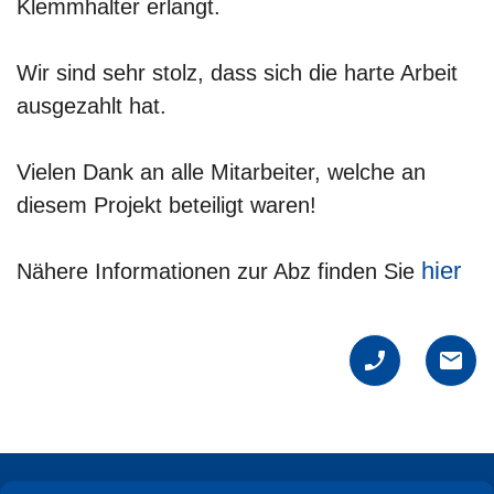
Klemmhalter erlangt.
Wir sind sehr stolz, dass sich die harte Arbeit
ausgezahlt hat.
Vielen Dank an alle Mitarbeiter, welche an
diesem Projekt beteiligt waren!
hier
Nähere Informationen zur Abz finden Sie