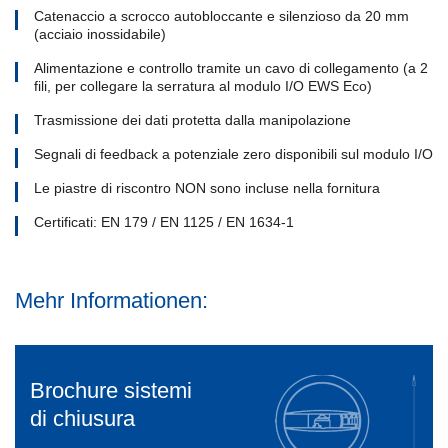
Catenaccio a scrocco autobloccante e silenzioso da 20 mm
(acciaio inossidabile)
Alimentazione e controllo tramite un cavo di collegamento (a 2
fili, per collegare la serratura al modulo I/O EWS Eco)
Trasmissione dei dati protetta dalla manipolazione
Segnali di feedback a potenziale zero disponibili sul modulo I/O
Le piastre di riscontro NON sono incluse nella fornitura
Certificati: EN 179 / EN 1125 / EN 1634-1
Mehr Informationen:
Brochure sistemi
di chiusura