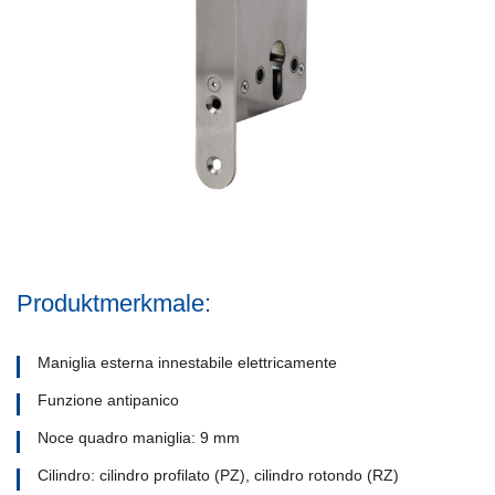
Produktmerkmale:
Maniglia esterna innestabile elettricamente
Funzione antipanico
Noce quadro maniglia: 9 mm
Cilindro: cilindro profilato (PZ), cilindro rotondo (RZ)