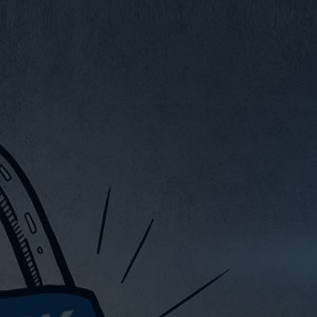
VIDEO
CONTATTO
WEBSHOP