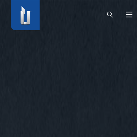
ГЛАВНАЯ
ПРЕДПРИЯТИЕ
ПРОДУКЦИЯ
ДВЕРНАЯ ФУРНИТУРА
КАРЬЕРА
СЕРВИС