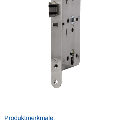
Produktmerkmale: