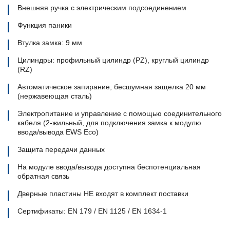
Внешняя ручка с электрическим подсоединением
Функция паники
Втулка замка: 9 мм
Цилиндры: профильный цилиндр (PZ), круглый цилиндр
(RZ)
Автоматическое запирание, бесшумная защелка 20 мм
(нержавеющая сталь)
Электропитание и управление с помощью соединительного
кабеля (2-жильный, для подключения замка к модулю
ввода/вывода EWS Eco)
Защита передачи данных
На модуле ввода/вывода доступна беспотенциальная
обратная связь
Дверные пластины НЕ входят в комплект поставки
Сертификаты: EN 179 / EN 1125 / EN 1634-1