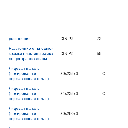
расстояние
DIN PZ
72
Расстояние от внешней
кромки пластины замка
DIN PZ
55
до центра скважины
Лицевая панель
(полированная
20x235x3
O
нержавеющая сталь)
Лицевая панель
(полированная
24x235x3
O
нержавеющая сталь)
Лицевая панель
(полированная
20x280x3
нержавеющая сталь)