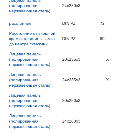
Лицевая панель
(полированная
24x280x3
нержавеющая сталь)
расстояние
DIN PZ
72
Расстояние от внешней
кромки пластины замка
DIN PZ
60
до центра скважины
Лицевая панель
(полированная
20x235x3
X
нержавеющая сталь)
Лицевая панель
(полированная
24x235x3
X
нержавеющая сталь)
Лицевая панель
(полированная
20x280x3
нержавеющая сталь)
Лицевая панель
(полированная
24x280x3
нержавеющая сталь)