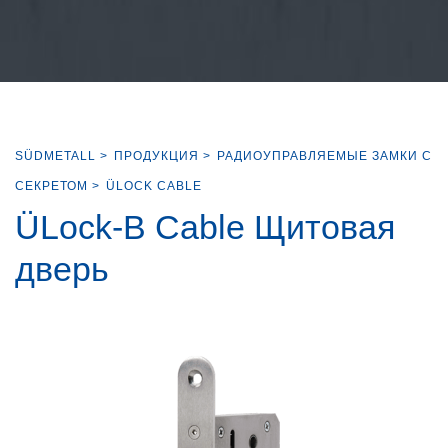
SÜDMETALL
>
ПРОДУКЦИЯ
>
РАДИОУПРАВЛЯЕМЫЕ ЗАМКИ С
СЕКРЕТОМ
>
ÜLOCK CABLE
ÜLock-B Cable Щитовая
дверь