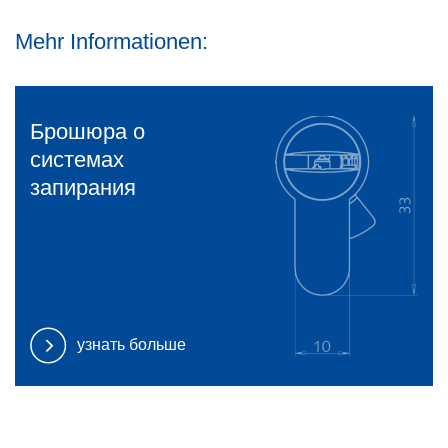
Mehr Informationen:
Брошюра о
системах
запирания
узнать больше