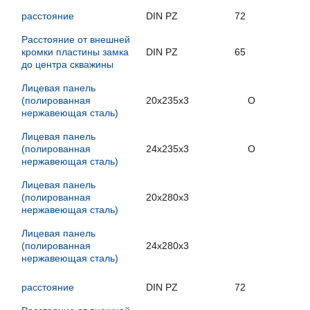
расстояние
DIN PZ
72
Расстояние от внешней
кромки пластины замка
DIN PZ
65
до центра скважины
Лицевая панель
(полированная
20x235x3
O
нержавеющая сталь)
Лицевая панель
(полированная
24x235x3
O
нержавеющая сталь)
Лицевая панель
(полированная
20x280x3
нержавеющая сталь)
Лицевая панель
(полированная
24x280x3
нержавеющая сталь)
расстояние
DIN PZ
72