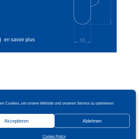
en savoir plus
en Cookies, um unsere Website und unseren Service zu optimieren.
Akzeptieren
Ablehnen
Cookie Policy