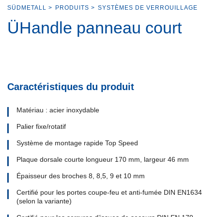
SÜDMETALL
>
PRODUITS
>
SYSTÈMES DE VERROUILLAGE
ÜHandle panneau court
Caractéristiques du produit
Matériau : acier inoxydable
Palier fixe/rotatif
Système de montage rapide Top Speed
Plaque dorsale courte longueur 170 mm, largeur 46 mm
Épaisseur des broches 8, 8,5, 9 et 10 mm
Certifié pour les portes coupe-feu et anti-fumée DIN EN1634
(selon la variante)