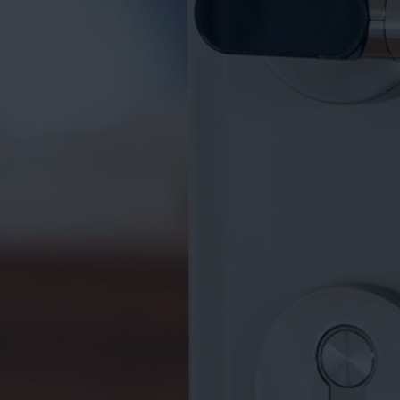
VIDÉOS
CONTACTS
WEBSHOP