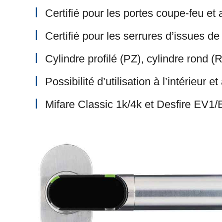
Certifié pour les portes coupe-feu et
Certifié pour les serrures d’issues d
Cylindre profilé (PZ), cylindre rond 
Possibilité d’utilisation à l’intérieur et
Mifare Classic 1k/4k et Desfire EV1