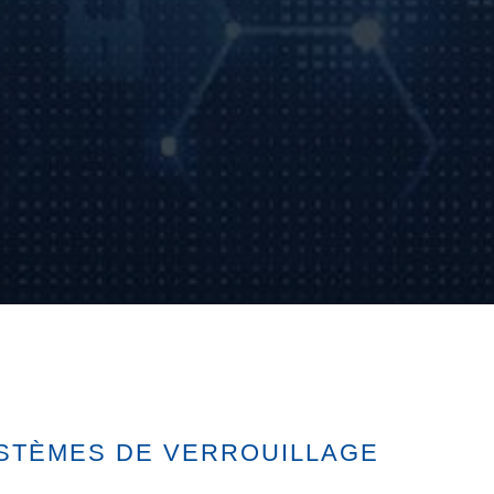
STÈMES DE VERROUILLAGE