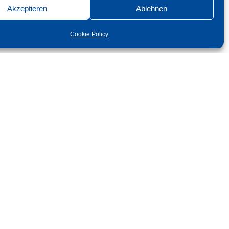
Akzeptieren
Ablehnen
Cookie Policy