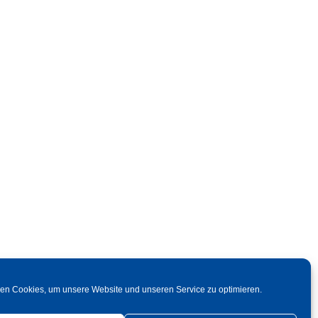
en Cookies, um unsere Website und unseren Service zu optimieren.