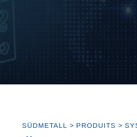
SÜDMETALL
>
PRODUITS
>
SY