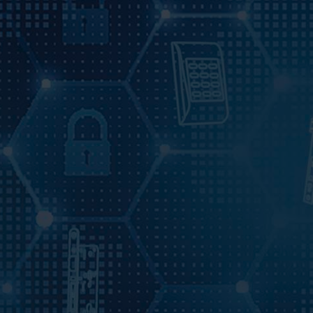
VIDEOS
KONTAKT
SHOP