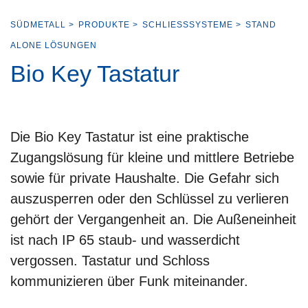
SÜDMETALL
>
PRODUKTE
>
SCHLIESSSYSTEME
>
STAND
ALONE LÖSUNGEN
Bio Key Tastatur
Die Bio Key Tastatur ist eine praktische
Zugangslösung für kleine und mittlere Betriebe
sowie für private Haushalte. Die Gefahr sich
auszusperren oder den Schlüssel zu verlieren
gehört der Vergangenheit an. Die Außeneinheit
ist nach IP 65 staub- und wasserdicht
vergossen. Tastatur und Schloss
kommunizieren über Funk miteinander.