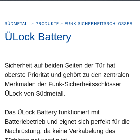
SÜDMETALL
>
PRODUKTE
>
FUNK-SICHERHEITSSCHLÖSSER
ÜLock Battery
Sicherheit auf beiden Seiten der Tür hat
oberste Priorität und gehört zu den zentralen
Merkmalen der Funk-Sicherheitsschlösser
ÜLock von Südmetall.
Das ÜLock Battery funktioniert mit
Batteriebetrieb und eignet sich perfekt für die
Nachrüstung, da keine Verkabelung des