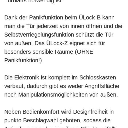
Türblatts notwendig ist.
Dank der Panikfunktion beim ÜLock-B kann
man die Tür jederzeit von innen öffnen und die
Selbstverriegelungsfunktion schützt die Tür
von außen. Das ÜLock-Z eignet sich für
besonders sensible Räume (OHNE
Panikfunktion!).
Die Elektronik ist komplett im Schlosskasten
verbaut, dadurch gibt es weder Angriffsfläche
noch Manipulationsmöglichkeiten von außen.
Neben Bedienkomfort wird Designfreiheit in
punkto Beschlagwahl geboten, sodass die