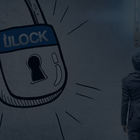
VIDEOS
KONTAKT
SHOP