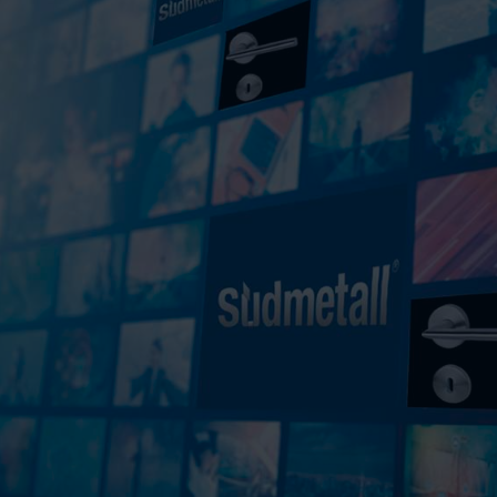
VIDÉOS
CONTACTS
WEBSHOP