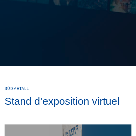
SÜDMETALL
Stand d’exposition virtuel