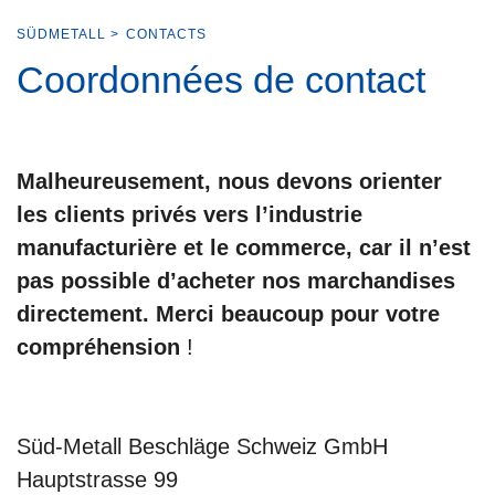
SÜDMETALL
>
CONTACTS
Coordonnées de contact
Malheureusement, nous devons orienter
les clients privés vers l’industrie
manufacturière et le commerce, car il n’est
pas possible d’acheter nos marchandises
directement. Merci beaucoup pour votre
compréhension
!
Süd-Metall Beschläge Schweiz GmbH
Hauptstrasse 99