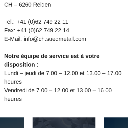
CH – 6260 Reiden
Tel.: +41 (0)62 749 22 11
Fax: +41 (0)62 749 22 14
E-Mail: info@ch.suedmetall.com
Notre équipe de service est à votre
disposition :
Lundi – jeudi de 7.00 – 12.00 et 13.00 – 17.00
heures
Vendredi de 7.00 – 12.00 et 13.00 – 16.00
heures