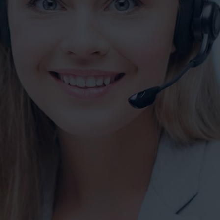
VIDÉOS
CONTACTS
WEBSHOP