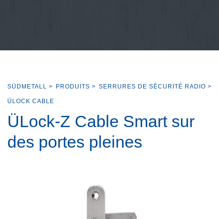
SÜDMETALL
>
PRODUITS
>
SERRURES DE SÉCURITÉ RADIO
>
ÜLOCK CABLE
ÜLock-Z Cable Smart sur
des portes pleines