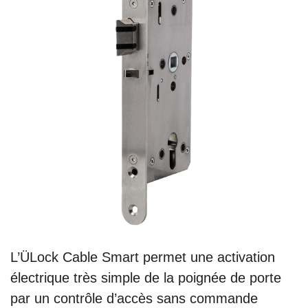
L’ÜLock Cable Smart permet une activation
électrique très simple de la poignée de porte
par un contrôle d’accès sans commande