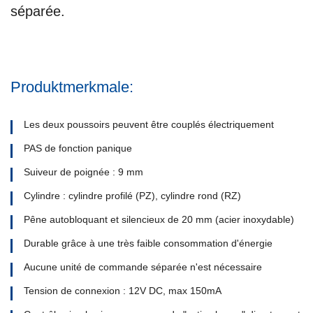
séparée.
Produktmerkmale:
Les deux poussoirs peuvent être couplés électriquement
PAS de fonction panique
Suiveur de poignée : 9 mm
Cylindre : cylindre profilé (PZ), cylindre rond (RZ)
Pêne autobloquant et silencieux de 20 mm (acier inoxydable)
Durable grâce à une très faible consommation d'énergie
Aucune unité de commande séparée n'est nécessaire
Tension de connexion : 12V DC, max 150mA