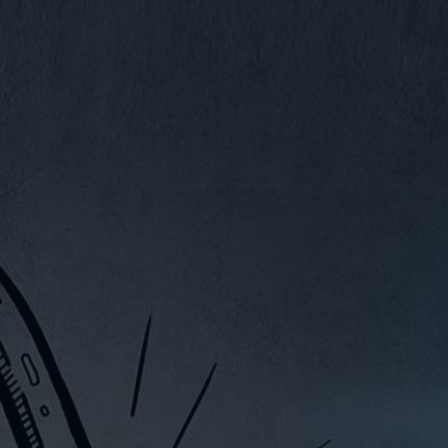
VIDÉOS
CONTACTS
WEBSHOP