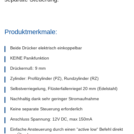
Produktmerkmale:
Beide Drücker elektrisch einkoppelbar
KEINE Panikfunktion
Drückernuß: 9 mm
Zylinder: Profilzylinder (PZ), Rundzylinder (RZ)
Selbstverriegelung, Flüsterfallenriegel 20 mm (Edelstahl)
Nachhaltig dank sehr geringer Stromaufnahme
Keine separate Steuerung erforderlich
Anschluss Spannung: 12V DC, max 150mA
Einfache Ansteuerung durch einen “active low“ Befehl direkt