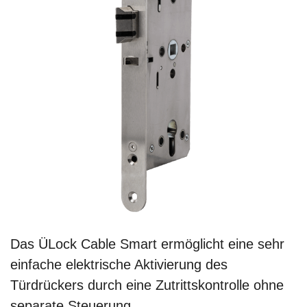
Das ÜLock Cable Smart ermöglicht eine sehr
einfache elektrische Aktivierung des
Türdrückers durch eine Zutrittskontrolle ohne
separate Steuerung.