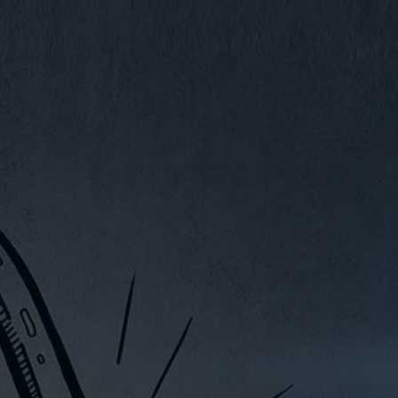
VIDEOS
KONTAKT
WEBSHOP