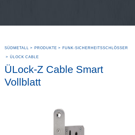
SÜDMETALL
>
PRODUKTE
>
FUNK-SICHERHEITSSCHLÖSSER
>
ÜLOCK CABLE
ÜLock-Z Cable Smart
Vollblatt