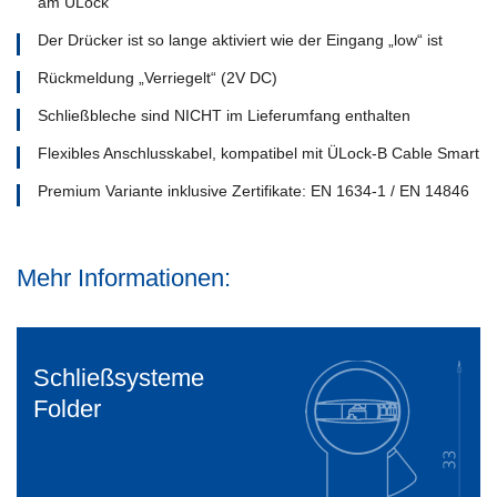
am ÜLock
Der Drücker ist so lange aktiviert wie der Eingang „low“ ist
Rückmeldung „Verriegelt“ (2V DC)
Schließbleche sind NICHT im Lieferumfang enthalten
Flexibles Anschlusskabel, kompatibel mit ÜLock-B Cable Smart
Premium Variante inklusive Zertifikate: EN 1634-1 / EN 14846
Mehr Informationen:
Schließsysteme
Folder