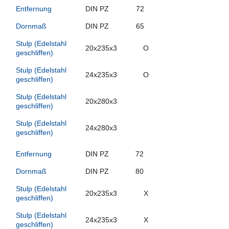
Entfernung
DIN PZ
72
Dornmaß
DIN PZ
65
Stulp (Edelstahl
20x235x3
O
geschliffen)
Stulp (Edelstahl
24x235x3
O
geschliffen)
Stulp (Edelstahl
20x280x3
geschliffen)
Stulp (Edelstahl
24x280x3
geschliffen)
Entfernung
DIN PZ
72
Dornmaß
DIN PZ
80
Stulp (Edelstahl
20x235x3
X
geschliffen)
Stulp (Edelstahl
24x235x3
X
geschliffen)