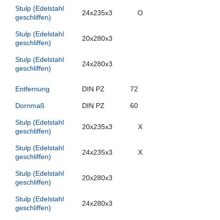
Stulp (Edelstahl
24x235x3
O
geschliffen)
Stulp (Edelstahl
20x280x3
geschliffen)
Stulp (Edelstahl
24x280x3
geschliffen)
Entfernung
DIN PZ
72
Dornmaß
DIN PZ
60
Stulp (Edelstahl
20x235x3
X
geschliffen)
Stulp (Edelstahl
24x235x3
X
geschliffen)
Stulp (Edelstahl
20x280x3
geschliffen)
Stulp (Edelstahl
24x280x3
geschliffen)