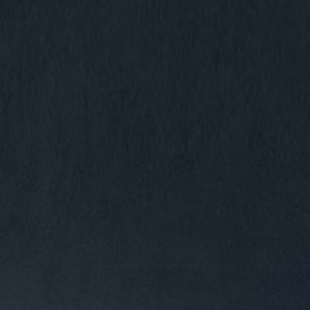
VIDEOS
KONTAKT
SHOP