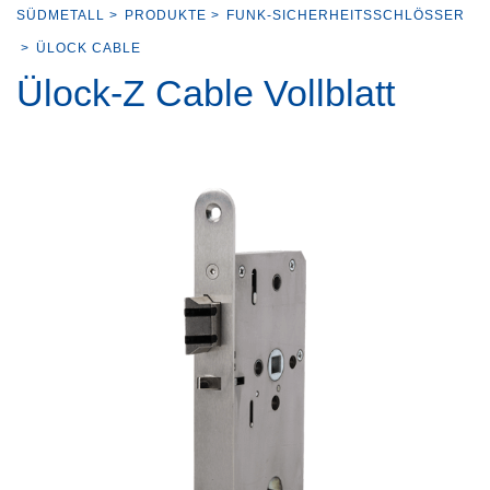
SÜDMETALL
>
PRODUKTE
>
FUNK-SICHERHEITSSCHLÖSSER
>
ÜLOCK CABLE
Ülock-Z Cable Vollblatt