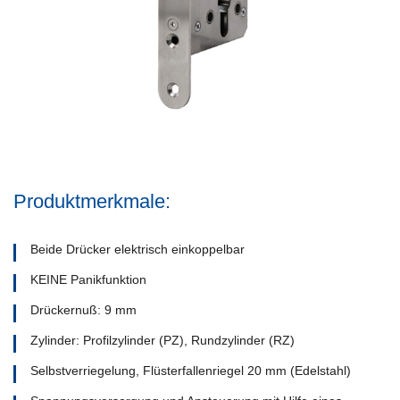
Produktmerkmale:
Beide Drücker elektrisch einkoppelbar
KEINE Panikfunktion
Drückernuß: 9 mm
Zylinder: Profilzylinder (PZ), Rundzylinder (RZ)
Selbstverriegelung, Flüsterfallenriegel 20 mm (Edelstahl)