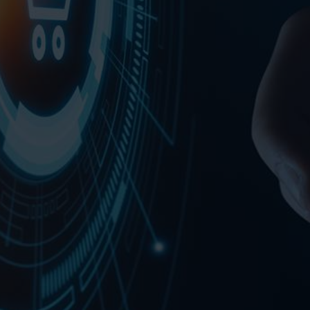
VIDEOS
KONTAKT
SHOP