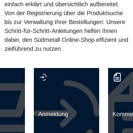
einfach erklärt und übersichtlich aufbereitet.
Von der Registrierung über die Produktsuche
bis zur Verwaltung Ihrer Bestellungen: Unsere
Schritt-für-Schritt-Anleitungen helfen Ihnen
dabei, den Südmetall Online-Shop effizient und
zielführend zu nutzen.
Anmeldung
Kommis