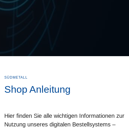
SÜDMETALL
Shop Anleitung
Hier finden Sie alle wichtigen Informationen zur
Nutzung unseres digitalen Bestellsystems –