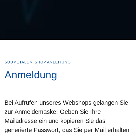
SÜDMETALL
>
SHOP ANLEITUNG
Anmeldung
Bei Aufrufen unseres Webshops gelangen Sie
zur Anmeldemaske. Geben Sie Ihre
Mailadresse ein und kopieren Sie das
generierte Passwort, das Sie per Mail erhalten