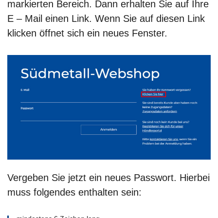
markierten Bereich. Dann erhalten Sie auf Ihre
E – Mail einen Link. Wenn Sie auf diesen Link
klicken öffnet sich ein neues Fenster.
Vergeben Sie jetzt ein neues Passwort. Hierbei
muss folgendes enthalten sein: