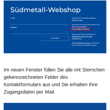
Im neuen Fenster füllen Sie alle mit Sternchen
gekennzeichneten Felder des
Kontaktformulars aus und Sie erhalten Ihre
Zugangsdaten per Mail.