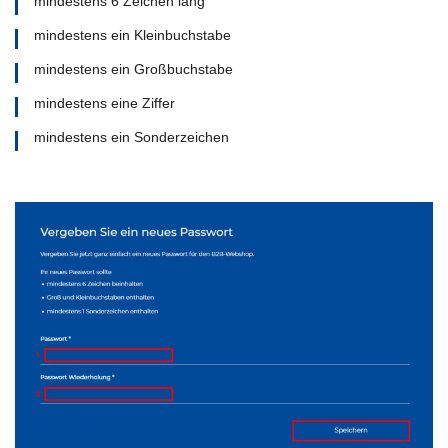
mindestens 6 Zeichen lang
mindestens ein Kleinbuchstabe
mindestens ein Großbuchstabe
mindestens eine Ziffer
mindestens ein Sonderzeichen