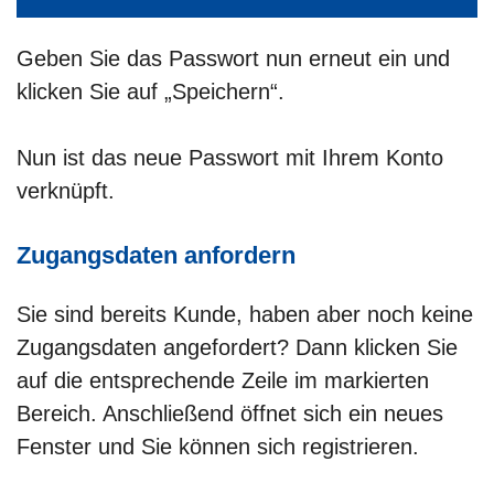
Geben Sie das Passwort nun erneut ein und
klicken Sie auf „Speichern“.
Nun ist das neue Passwort mit Ihrem Konto
verknüpft.
Zugangsdaten anfordern
Sie sind bereits Kunde, haben aber noch keine
Zugangsdaten angefordert? Dann klicken Sie
auf die entsprechende Zeile im markierten
Bereich. Anschließend öffnet sich ein neues
Fenster und Sie können sich registrieren.