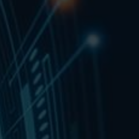
VIDEOS
KONTAKT
SHOP