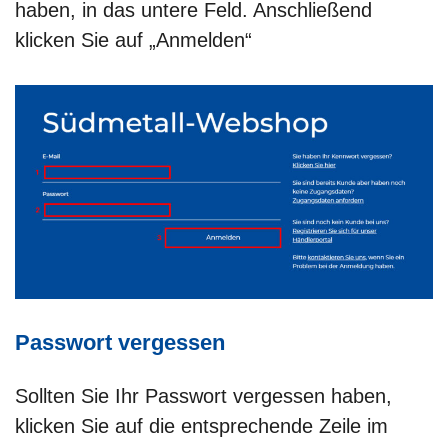
haben, in das untere Feld. Anschließend
klicken Sie auf „Anmelden“
Passwort vergessen
Sollten Sie Ihr Passwort vergessen haben,
klicken Sie auf die entsprechende Zeile im