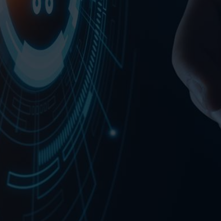
VIDEOS
KONTAKT
SHOP