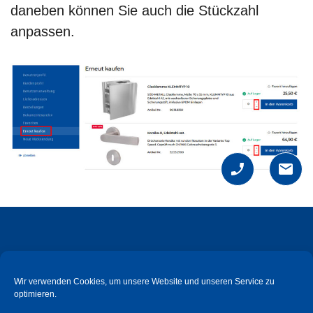
daneben können Sie auch die Stückzahl
anpassen.
Wir verwenden Cookies, um unsere Website und unseren Service zu
optimieren.