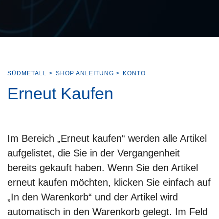
SÜDMETALL
>
SHOP ANLEITUNG
>
KONTO
Erneut Kaufen
Im Bereich „Erneut kaufen“ werden alle Artikel
aufgelistet, die Sie in der Vergangenheit
bereits gekauft haben. Wenn Sie den Artikel
erneut kaufen möchten, klicken Sie einfach auf
„In den Warenkorb“ und der Artikel wird
automatisch in den Warenkorb gelegt. Im Feld