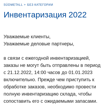
SÜDMETALL
>
БЕЗ КАТЕГОРИИ
Инвентаризация 2022
Уважаемые клиенты,
Уважаемые деловые партнеры,
в связи с ежегодной инвентаризацией,
заказы не могут быть отправлены в период
с 21.12.2022, 14:00 часов до 01.01.2023
включительно. Прежде чем приступить к
обработке заказов, необходимо провести
полную инвентаризацию склада, чтобы
сопоставить его с ожидаемыми запасами.