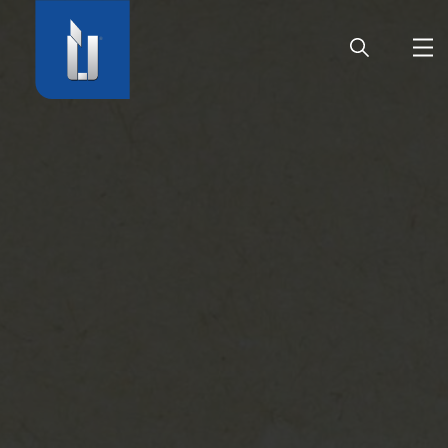
ГЛАВНАЯ
ПРЕДПРИЯТИЕ
ПРОДУКЦИЯ
ДВЕРНАЯ ФУРНИТУРА
КАРЬЕРА
СЕРВИС