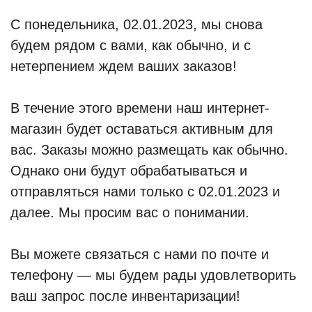
С понедельника, 02.01.2023, мы снова
будем рядом с вами, как обычно, и с
нетерпением ждем ваших заказов!
В течение этого времени наш интернет-
магазин будет оставаться активным для
вас. Заказы можно размещать как обычно.
Однако они будут обрабатываться и
отправляться нами только с 02.01.2023 и
далее. Мы просим вас о понимании.
Вы можете связаться с нами по почте и
телефону — мы будем рады удовлетворить
ваш запрос после инвентаризации!