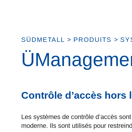
SÜDMETALL
>
PRODUITS
>
SY
ÜManagemen
Contrôle d’accès hors 
Les systèmes de contrôle d’accès sont 
moderne. Ils sont utilisés pour restrei