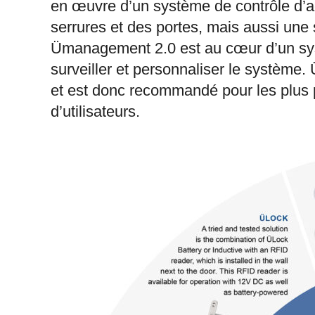
en œuvre d’un système de contrôle d’a
serrures et des portes, mais aussi une so
Ümanagement 2.0 est au cœur d’un systè
surveiller et personnaliser le systèm
et est donc recommandé pour les plus 
d’utilisateurs.