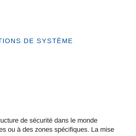
TIONS DE SYSTÈME
ructure de sécurité dans le monde
èces ou à des zones spécifiques. La mise