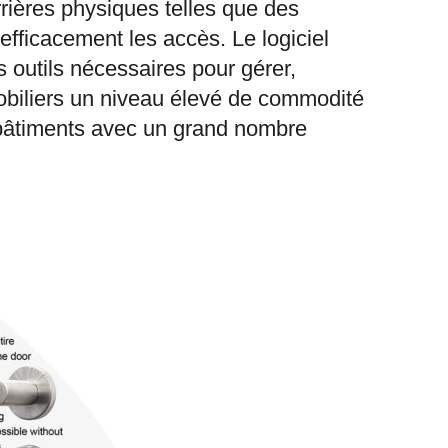
rières physiques telles que des
 efficacement les accès. Le logiciel
 outils nécessaires pour gérer,
obiliers un niveau élevé de commodité
 bâtiments avec un grand nombre