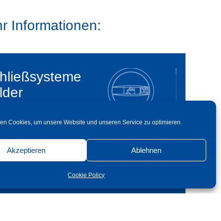
r Informationen:
hließsysteme
lder
en Cookies, um unsere Website und unseren Service zu optimieren.
Akzeptieren
Ablehnen
Cookie Policy
mehr erfahren