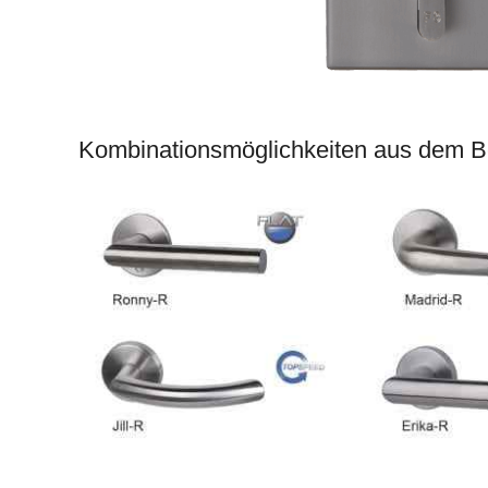
Kombinationsmöglichkeiten aus dem B