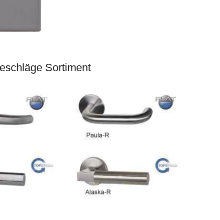
eschläge Sortiment