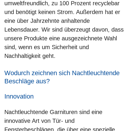
umweltfreundlich, zu 100 Prozent recyclebar
und benötigt keinen Strom. Außerdem hat er
eine über Jahrzehnte anhaltende
Lebensdauer. Wir sind überzeugt davon, dass
unsere Produkte eine ausgezeichnete Wahl
sind, wenn es um Sicherheit und
Nachhaltigkeit geht.
Wodurch zeichnen sich Nachtleuchtende
Beschläge aus?
Innovation
Nachtleuchtende Garnituren sind eine
innovative Art von Tür- und
Fensterbeschlägen, die über eine spezielle