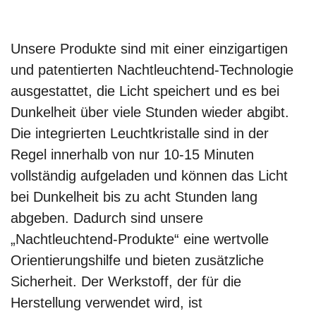
Unsere Produkte sind mit einer einzigartigen
und patentierten Nachtleuchtend-Technologie
ausgestattet, die Licht speichert und es bei
Dunkelheit über viele Stunden wieder abgibt.
Die integrierten Leuchtkristalle sind in der
Regel innerhalb von nur 10-15 Minuten
vollständig aufgeladen und können das Licht
bei Dunkelheit bis zu acht Stunden lang
abgeben. Dadurch sind unsere
„Nachtleuchtend-Produkte“ eine wertvolle
Orientierungshilfe und bieten zusätzliche
Sicherheit. Der Werkstoff, der für die
Herstellung verwendet wird, ist