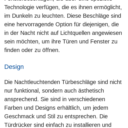
Technologie verfügen, die es ihnen ermöglicht,
im Dunkeln zu leuchten. Diese Beschläge sind
eine hervorragende Option für diejenigen, die
in der Nacht nicht auf Lichtquellen angewiesen
sein möchten, um ihre Türen und Fenster zu
finden oder zu öffnen.
Design
Die Nachtleuchtenden Türbeschläge sind nicht
nur funktional, sondern auch ästhetisch
ansprechend. Sie sind in verschiedenen
Farben und Designs erhältlich, um jedem
Geschmack und Stil zu entsprechen. Die
Türdrücker sind einfach zu installieren und