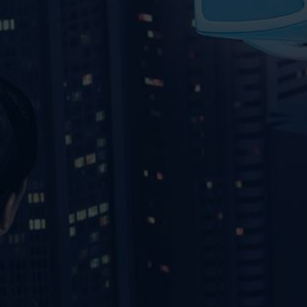
VIDEOS
KONTAKT
SHOP