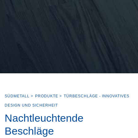
SÜDMETALL
>
PRODUKTE
>
TÜRBESCHLÄGE - INNOVATIVES
DESIGN UND SICHERHEIT
Nachtleuchtende
Beschläge