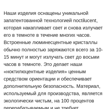
Наши изделия оснащены уникальной
запатентованной технологией noctilucent,
которая накапливает свет и снова излучает
его в темноте в течение многих часов.
Встроенные люминесцентные кристаллы
обычно полностью заряжаются всего за 10-
15 минут и могут излучать свет до восьми
часов в темноте. Это делает наши
«ноктилюцентные изделия» ценным
средством ориентации и обеспечивает
дополнительную безопасность. Материал,
используемый для производства, является
экологически чистым, на 100 процентов
перерабатываемым и не требует