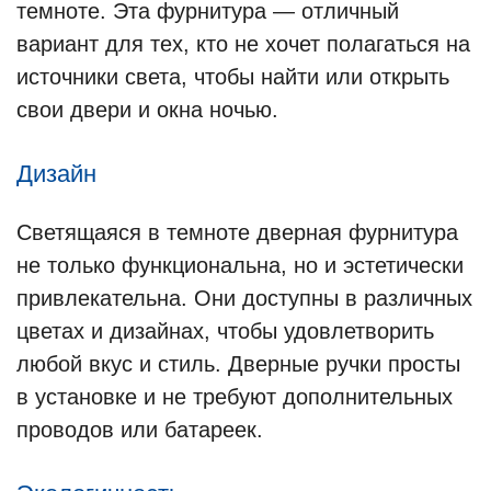
темноте. Эта фурнитура — отличный
вариант для тех, кто не хочет полагаться на
источники света, чтобы найти или открыть
свои двери и окна ночью.
Дизайн
Светящаяся в темноте дверная фурнитура
не только функциональна, но и эстетически
привлекательна. Они доступны в различных
цветах и дизайнах, чтобы удовлетворить
любой вкус и стиль. Дверные ручки просты
в установке и не требуют дополнительных
проводов или батареек.