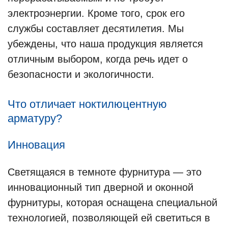
электроэнергии. Кроме того, срок его
службы составляет десятилетия. Мы
убеждены, что наша продукция является
отличным выбором, когда речь идет о
безопасности и экологичности.
Что отличает ноктилюцентную
арматуру?
Инновация
Светящаяся в темноте фурнитура — это
инновационный тип дверной и оконной
фурнитуры, которая оснащена специальной
технологией, позволяющей ей светиться в