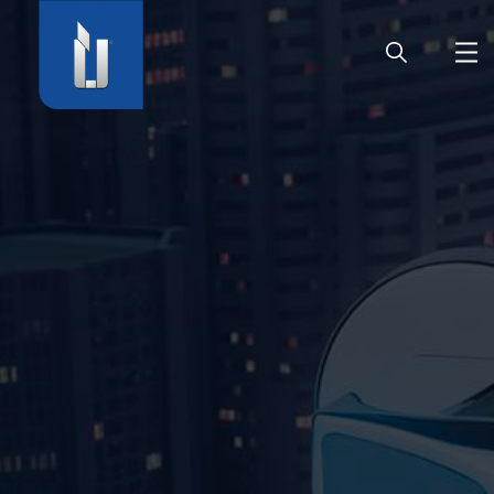
ГЛАВНАЯ
ПРЕДПРИЯТИЕ
ПРОДУКЦИЯ
ДВЕРНАЯ ФУРНИТУРА
КАРЬЕРА
СЕРВИС