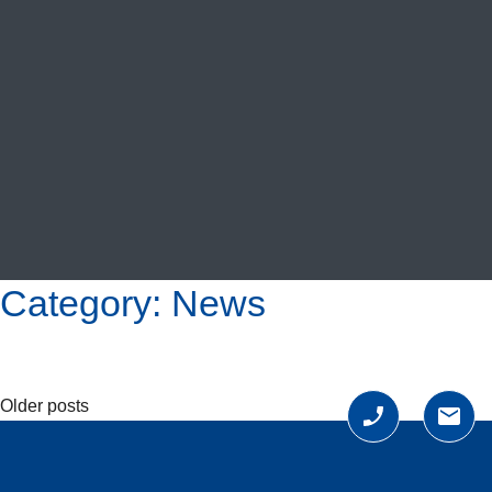
VIDEOS
CONTACT
SHOP
Category:
News
Older posts