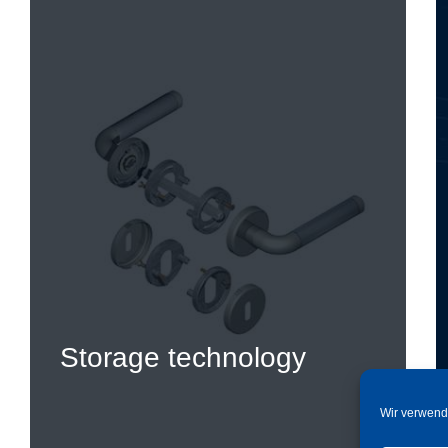
Storage technology
Wir verwend