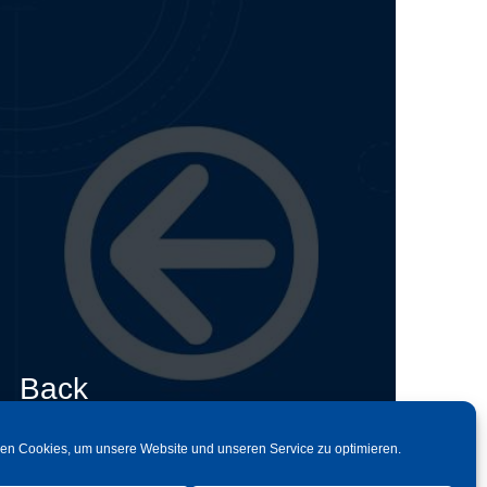
Back
en Cookies, um unsere Website und unseren Service zu optimieren.