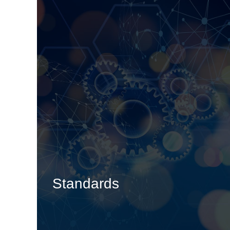
Standards